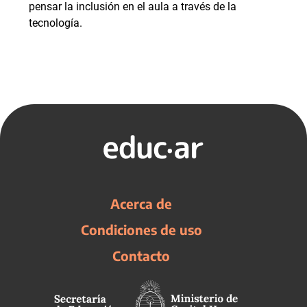
pensar la inclusión en el aula a través de la
tecnología.
Acerca de
Condiciones de uso
Contacto