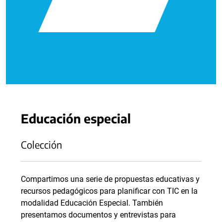
Educación especial
Colección
Compartimos una serie de propuestas educativas y
recursos pedagógicos para planificar con TIC en la
modalidad Educación Especial. También
presentamos documentos y entrevistas para