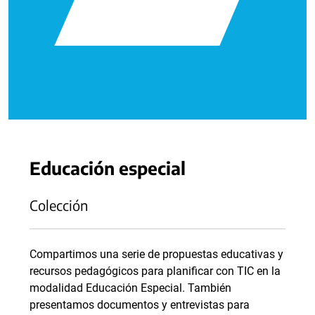
Educación especial
Colección
Compartimos una serie de propuestas educativas y
recursos pedagógicos para planificar con TIC en la
modalidad Educación Especial. También
presentamos documentos y entrevistas para