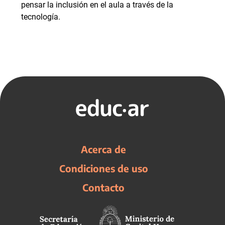
pensar la inclusión en el aula a través de la
tecnología.
Acerca de
Condiciones de uso
Contacto