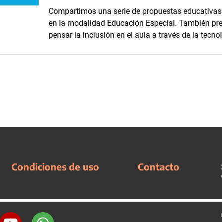
Compartimos una serie de propuestas educativas 
en la modalidad Educación Especial. También pr
pensar la inclusión en el aula a través de la tecno
Condiciones de uso
Contacto