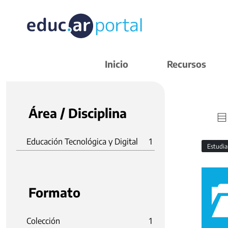
Inicio
Recursos
Área / Disciplina
Educación Tecnológica y Digital
1
Estudi
Formato
Colección
1