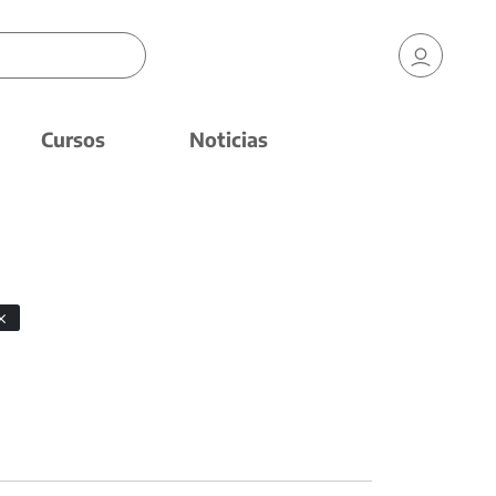
Cursos
Noticias