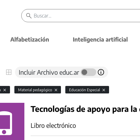
Alfabetización
Inteligencia artificial
Incluir Archivo educ.ar
io
Material pedagógico
Educación Especial
Tecnologías de apoyo para la 
Libro electrónico