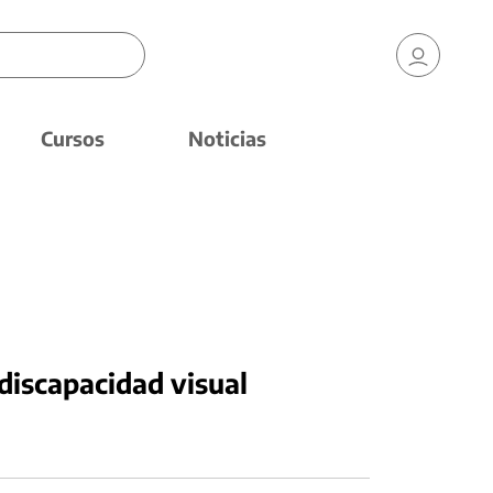
Cursos
Noticias
discapacidad visual