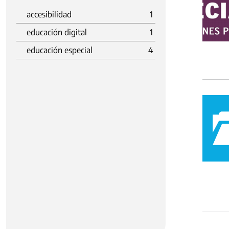
accesibilidad
1
educación digital
1
educación especial
4