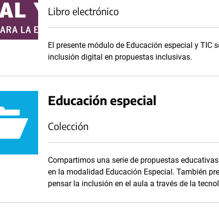
Libro electrónico
El presente módulo de Educación especial y TIC se
inclusión digital en propuestas inclusivas.
Educación especial
Colección
Compartimos una serie de propuestas educativas 
en la modalidad Educación Especial. También pr
pensar la inclusión en el aula a través de la tecno