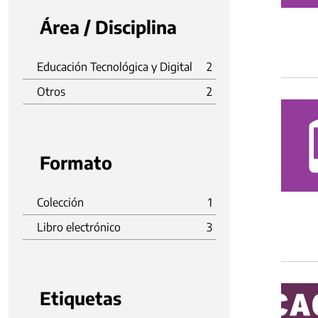
Área / Disciplina
Educación Tecnológica y Digital
2
Otros
2
Formato
Colección
1
Libro electrónico
3
Etiquetas