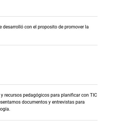
 desarrolló con el proposito de promover la
y recursos pedagógicos para planificar con TIC
esentamos documentos y entrevistas para
logía.