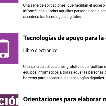
Una serie de aplicaciones que facilitan el acceso
informáticos a todas aquellas personas con disc
acceder a las tecnologías digitales.
Tecnologías de apoyo para la
Libro electrónico
Una serie de aplicaciones gratuitas que facilitan 
equipos informáticos a todas aquellas personas 
barreras para acceder a las tecnologías digitales.
Orientaciones para elaborar ma