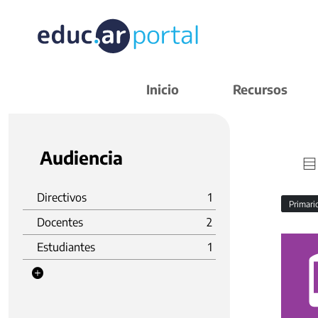
Inicio
Recursos
Audiencia
Directivos
1
Primar
Docentes
2
Estudiantes
1