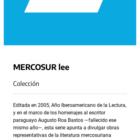
MERCOSUR lee
Colección
Editada en 2005, Año Iberoamericano de la Lectura,
y en el marco de los homenajes al escritor
paraguayo Augusto Roa Bastos —fallecido ese
mismo año—, esta serie apunta a divulgar obras
representativas de la literatura mercosuriana