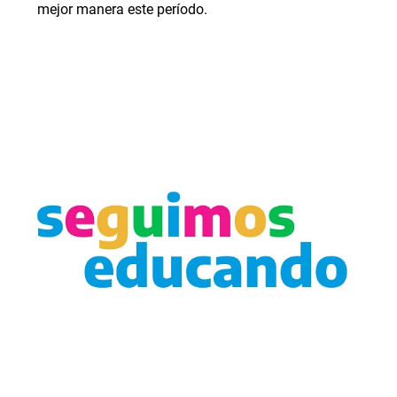
mejor manera este período.