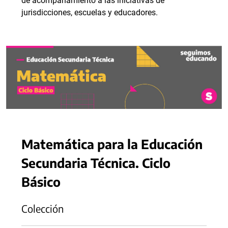
de acompañamiento a las iniciativas de
jurisdicciones, escuelas y educadores.
Matemática para la Educación
Secundaria Técnica. Ciclo
Básico
Colección