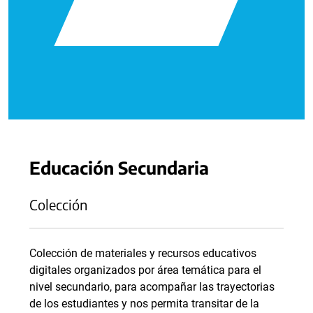
Educación Secundaria
Colección
Colección de materiales y recursos educativos
digitales organizados por área temática para el
nivel secundario, para acompañar las trayectorias
de los estudiantes y nos permita transitar de la