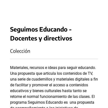
Seguimos Educando -
Docentes y directivos
Colección
Materiales, recursos e ideas para seguir educando.
Una propuesta que articula los contenidos de TV,
una serie de cuadernillos y materiales digitales a fin
de facilitar y promover el acceso a contenidos
educativos y bienes culturales hasta tanto se
retome el normal funcionamiento de las clases. El
programa Seguimos Educando es una propuesta