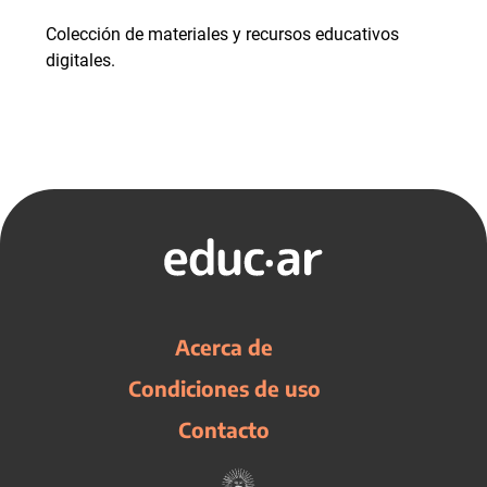
Colección de materiales y recursos educativos
digitales.
Acerca de
Condiciones de uso
Contacto