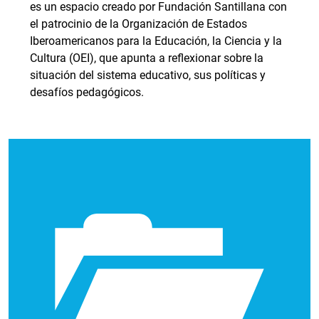
es un espacio creado por Fundación Santillana con
el patrocinio de la Organización de Estados
Iberoamericanos para la Educación, la Ciencia y la
Cultura (OEI), que apunta a reflexionar sobre la
situación del sistema educativo, sus políticas y
desafíos pedagógicos.