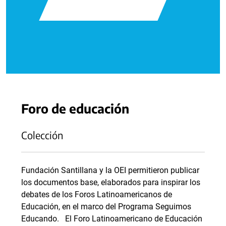
Foro de educación
Colección
Fundación Santillana y la OEI permitieron publicar
los documentos base, elaborados para inspirar los
debates de los Foros Latinoamericanos de
Educación, en el marco del Programa Seguimos
Educando. El Foro Latinoamericano de Educación