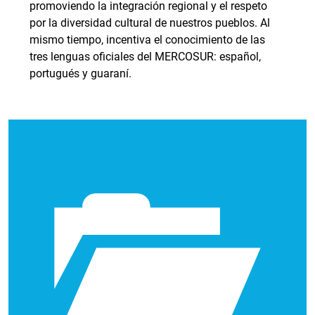
promoviendo la integración regional y el respeto
por la diversidad cultural de nuestros pueblos. Al
mismo tiempo, incentiva el conocimiento de las
tres lenguas oficiales del MERCOSUR: español,
portugués y guaraní.