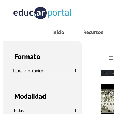
Inicio
Recursos
Formato
Libro electrónico
1
Estudi
Modalidad
Todas
1