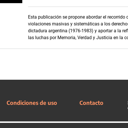
Esta publicación se propone abordar el recorrido d
violaciones masivas y sistemáticas a los derech
dictadura argentina (1976-1983) y aportar a la ref
las luchas por Memoria, Verdad y Justicia en la
Condiciones de uso
Contacto