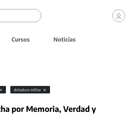
Cursos
Noticias
dictadura militar
lucha por Memoria, Verdad y