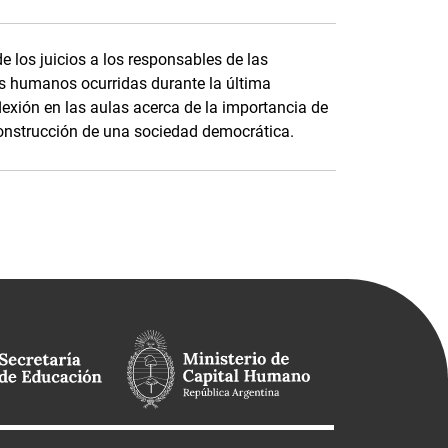
e los juicios a los responsables de las
os humanos ocurridas durante la última
lexión en las aulas acerca de la importancia de
 construcción de una sociedad democrática.