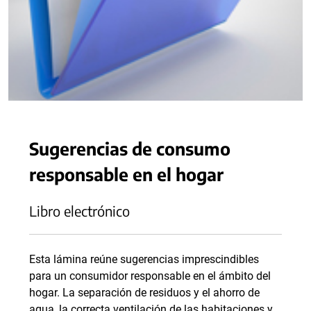
Sugerencias de consumo
responsable en el hogar
Libro electrónico
Esta lámina reúne sugerencias imprescindibles
para un consumidor responsable en el ámbito del
hogar. La separación de residuos y el ahorro de
agua, la correcta ventilación de las habitaciones y