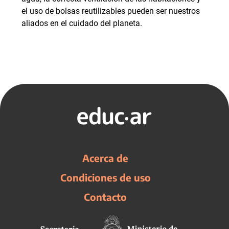
el uso de bolsas reutilizables pueden ser nuestros
aliados en el cuidado del planeta.
Acerca de
Condiciones de uso
Contacto