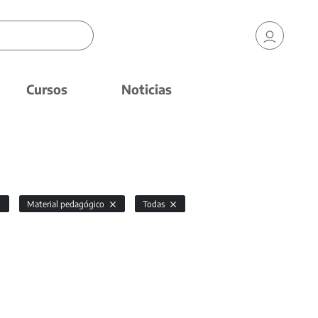
Cursos
Noticias
Material pedagógico
Todas