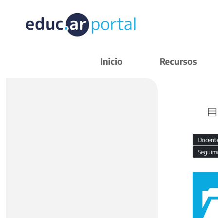
Inicio
Recursos
Docent
Seguim