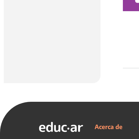
Acerca de