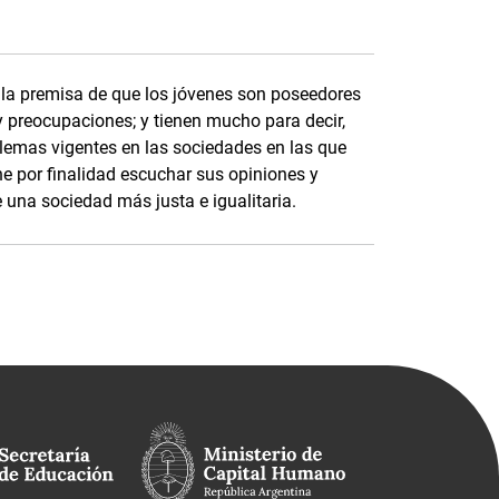
la premisa de que los jóvenes son poseedores
 y preocupaciones; y tienen mucho para decir,
blemas vigentes en las sociedades en las que
ne por finalidad escuchar sus opiniones y
 una sociedad más justa e igualitaria.