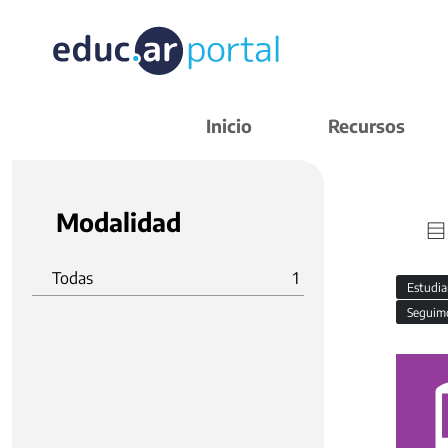
Inicio
Recursos
Modalidad
Todas
1
Estudi
Seguim