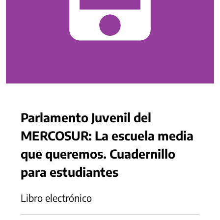
Parlamento Juvenil del
MERCOSUR: La escuela media
que queremos. Cuadernillo
para estudiantes
Libro electrónico