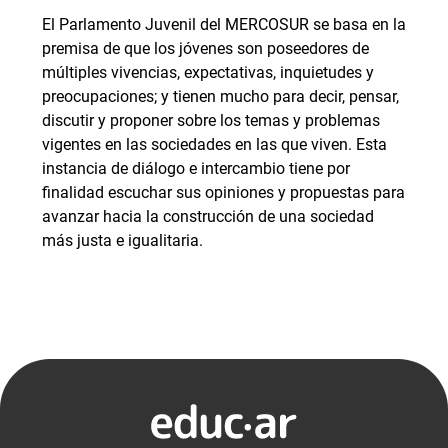
El Parlamento Juvenil del MERCOSUR se basa en la
premisa de que los jóvenes son poseedores de
múltiples vivencias, expectativas, inquietudes y
preocupaciones; y tienen mucho para decir, pensar,
discutir y proponer sobre los temas y problemas
vigentes en las sociedades en las que viven. Esta
instancia de diálogo e intercambio tiene por
finalidad escuchar sus opiniones y propuestas para
avanzar hacia la construcción de una sociedad
más justa e igualitaria.