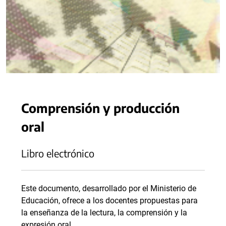
Comprensión y producción
oral
Libro electrónico
Este documento, desarrollado por el Ministerio de
Educación, ofrece a los docentes propuestas para
la enseñanza de la lectura, la comprensión y la
expresión oral.