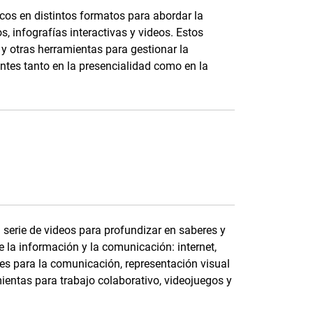
os en distintos formatos para abordar la
s, infografías interactivas y videos. Estos
 y otras herramientas para gestionar la
antes tanto en la presencialidad como en la
serie de videos para profundizar en saberes y
 la información y la comunicación: internet,
ales para la comunicación, representación visual
ientas para trabajo colaborativo, videojuegos y