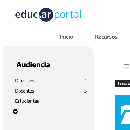
Inicio
Recursos
Audiencia
Directivos
1
Primar
Docentes
3
Estudiantes
1