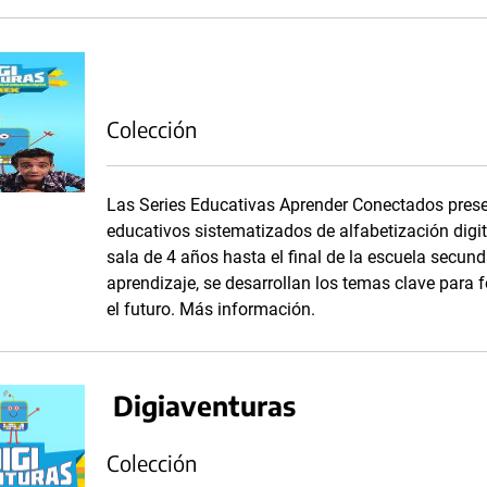
Colección
Las Series Educativas Aprender Conectados prese
educativos sistematizados de alfabetización digit
sala de 4 años hasta el final de la escuela secund
aprendizaje, se desarrollan los temas clave para
el futuro. Más información.
Digiaventuras
Colección