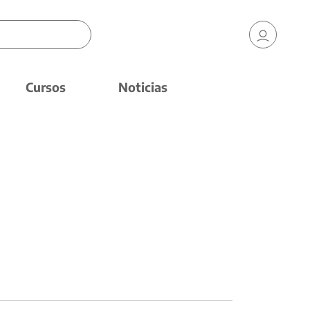
Cursos
Noticias