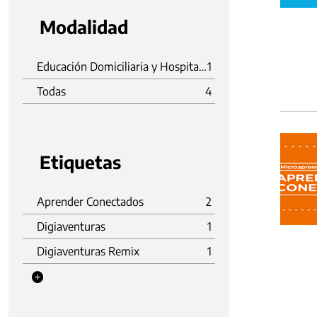
Modalidad
Educación Domiciliaria y Hospitalaria
1
Todas
4
Etiquetas
Aprender Conectados
2
Digiaventuras
1
Digiaventuras Remix
1