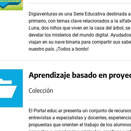
Digiaventuras es una Serie Educativa destinada a e
primario, con temas clave relacionados a la alfabe
Luna, dos niños que viven en la casa del árbol, se
develar los misterios del mundo digital. Ayudados 
viajan en su nave binaria para compartir sus sab
nuestro país. ¡Todos a bordo!
Aprendizaje basado en proye
Colección
El Portal educ.ar presenta un conjunto de recursos
entrevistas a especialistas y docentes, experienci
propuestas que orienten el trabajo de los alumno