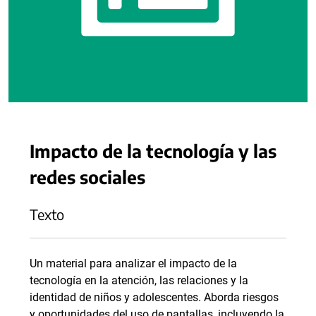
Impacto de la tecnología y las
redes sociales
Texto
Un material para analizar el impacto de la
tecnología en la atención, las relaciones y la
identidad de niños y adolescentes. Aborda riesgos
y oportunidades del uso de pantallas, incluyendo la