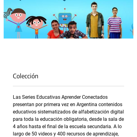
Colección
Las Series Educativas Aprender Conectados
presentan por primera vez en Argentina contenidos
educativos sistematizados de alfabetización digital
para toda la educación obligatoria, desde la sala de
4 años hasta el final de la escuela secundaria. A lo
largo de 50 videos y 400 recursos de aprendizaje,