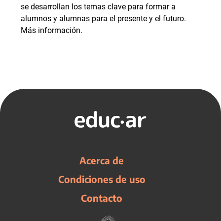
se desarrollan los temas clave para formar a
alumnos y alumnas para el presente y el futuro.
Más información.
Acerca de
Condiciones de uso
Contacto