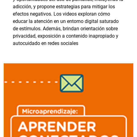
adicción, y propone estrategias para mitigar los
efectos negativos. Los videos exploran cómo
educar la atención en un entorno digital saturado
de estímulos. Además, brindan orientación sobre
privacidad, exposición a contenido inapropiado y
autocuidado en redes sociales