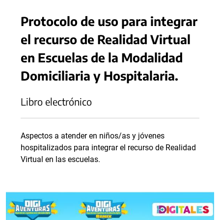
Protocolo de uso para integrar
el recurso de Realidad Virtual
en Escuelas de la Modalidad
Domiciliaria y Hospitalaria.
Libro electrónico
Aspectos a atender en niños/as y jóvenes
hospitalizados para integrar el recurso de Realidad
Virtual en las escuelas.