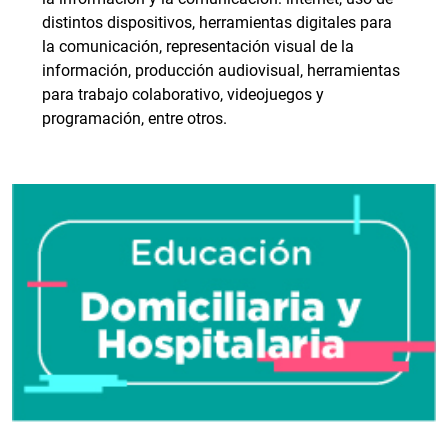
distintos dispositivos, herramientas digitales para
la comunicación, representación visual de la
información, producción audiovisual, herramientas
para trabajo colaborativo, videojuegos y
programación, entre otros.