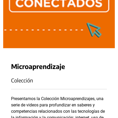
Microaprendizaje
Colección
Presentamos la Colección Microaprendizajes, una
serie de videos para profundizar en saberes y
competencias relacionados con las tecnologías de
la información y la comunicación: internet, uso de