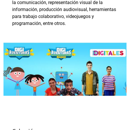
la comunicación, representación visual de la
información, producción audiovisual, herramientas
para trabajo colaborativo, videojuegos y
programación, entre otros.