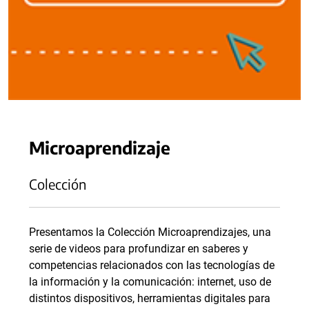
Microaprendizaje
Colección
Presentamos la Colección Microaprendizajes, una
serie de videos para profundizar en saberes y
competencias relacionados con las tecnologías de
la información y la comunicación: internet, uso de
distintos dispositivos, herramientas digitales para