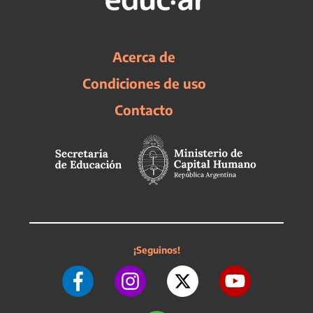
Acerca de
Condiciones de uso
Contacto
¡Seguinos!