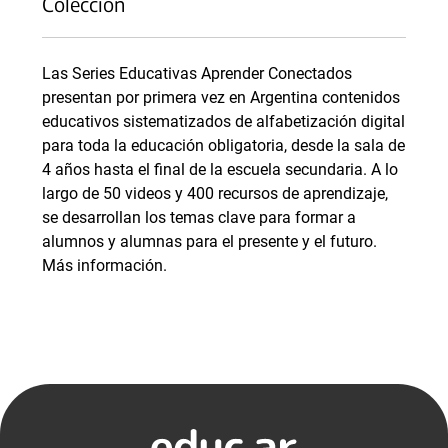
Colección
Las Series Educativas Aprender Conectados
presentan por primera vez en Argentina contenidos
educativos sistematizados de alfabetización digital
para toda la educación obligatoria, desde la sala de
4 años hasta el final de la escuela secundaria. A lo
largo de 50 videos y 400 recursos de aprendizaje,
se desarrollan los temas clave para formar a
alumnos y alumnas para el presente y el futuro.
Más información.