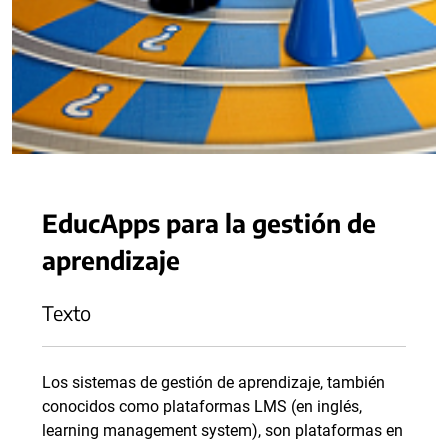
EducApps para la gestión de
aprendizaje
Texto
Los sistemas de gestión de aprendizaje, también
conocidos como plataformas LMS (en inglés,
learning management system), son plataformas en