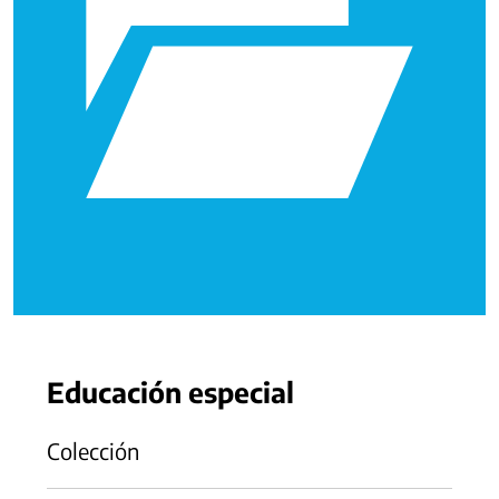
Educación especial
Colección