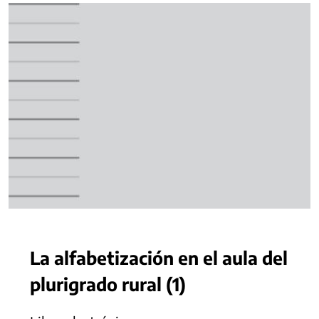
La alfabetización en el aula del
plurigrado rural (1)