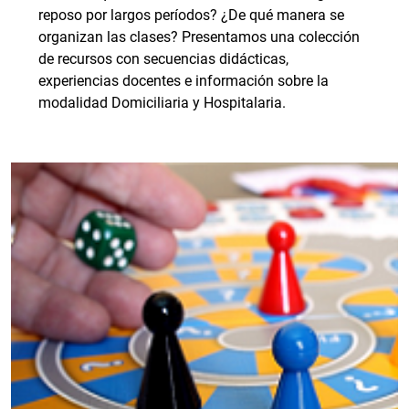
reposo por largos períodos? ¿De qué manera se
organizan las clases? Presentamos una colección
de recursos con secuencias didácticas,
experiencias docentes e información sobre la
modalidad Domiciliaria y Hospitalaria.