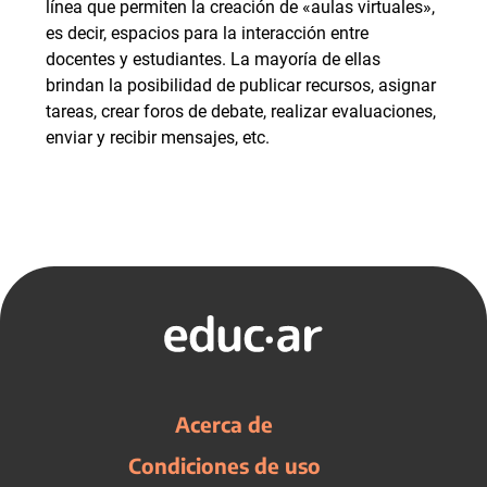
línea que permiten la creación de «aulas virtuales»,
es decir, espacios para la interacción entre
docentes y estudiantes. La mayoría de ellas
brindan la posibilidad de publicar recursos, asignar
tareas, crear foros de debate, realizar evaluaciones,
enviar y recibir mensajes, etc.
Acerca de
Condiciones de uso