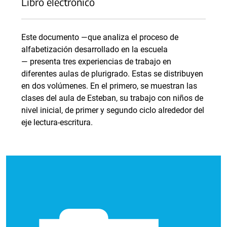
Libro electrónico
Este documento —que analiza el proceso de
alfabetización desarrollado en la escuela
— presenta tres experiencias de trabajo en
diferentes aulas de plurigrado. Estas se distribuyen
en dos volúmenes. En el primero, se muestran las
clases del aula de Esteban, su trabajo con niños de
nivel inicial, de primer y segundo ciclo alrededor del
eje lectura-escritura.