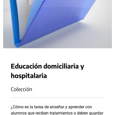
Educación domiciliaria y
hospitalaria
Colección
¿Cómo es la tarea de enseñar y aprender con
alumnos que reciben tratamientos o deben guardar