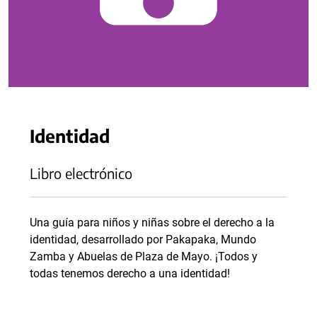
Identidad
Libro electrónico
Una guía para niños y niñas sobre el derecho a la
identidad, desarrollado por Pakapaka, Mundo
Zamba y Abuelas de Plaza de Mayo. ¡Todos y
todas tenemos derecho a una identidad!