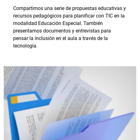
Compartimos una serie de propuestas educativas y
recursos pedagógicos para planificar con TIC en la
modalidad Educación Especial. También
presentamos documentos y entrevistas para
pensar la inclusión en el aula a través de la
tecnología.