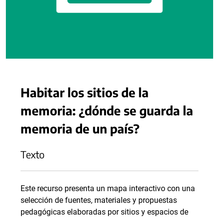
Habitar los sitios de la
memoria: ¿dónde se guarda la
memoria de un país?
Texto
Este recurso presenta un mapa interactivo con una
selección de fuentes, materiales y propuestas
pedagógicas elaboradas por sitios y espacios de