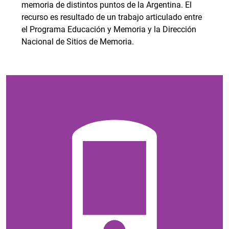
memoria de distintos puntos de la Argentina. El
recurso es resultado de un trabajo articulado entre
el Programa Educación y Memoria y la Dirección
Nacional de Sitios de Memoria.