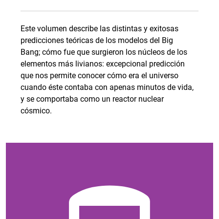
Este volumen describe las distintas y exitosas
predicciones teóricas de los modelos del Big
Bang; cómo fue que surgieron los núcleos de los
elementos más livianos: excepcional predicción
que nos permite conocer cómo era el universo
cuando éste contaba con apenas minutos de vida,
y se comportaba como un reactor nuclear
cósmico.