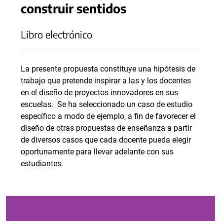
construir sentidos
Libro electrónico
La presente propuesta constituye una hipótesis de
trabajo que pretende inspirar a las y los docentes
en el diseño de proyectos innovadores en sus
escuelas. Se ha seleccionado un caso de estudio
específico a modo de ejemplo, a fin de favorecer el
diseño de otras propuestas de enseñanza a partir
de diversos casos que cada docente pueda elegir
oportunamente para llevar adelante con sus
estudiantes.