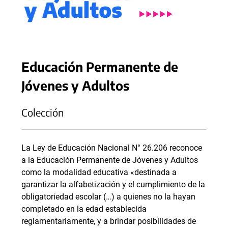
Educación Permanente de
Jóvenes y Adultos
Colección
La Ley de Educación Nacional N° 26.206 reconoce
a la Educación Permanente de Jóvenes y Adultos
como la modalidad educativa «destinada a
garantizar la alfabetización y el cumplimiento de la
obligatoriedad escolar (…) a quienes no la hayan
completado en la edad establecida
reglamentariamente, y a brindar posibilidades de