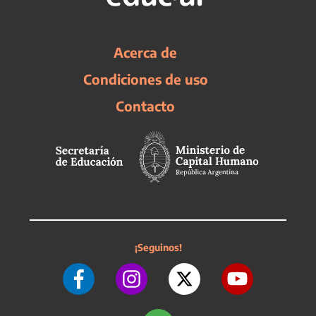
Acerca de
Condiciones de uso
Contacto
¡Seguinos!