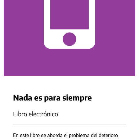
Nada es para siempre
Libro electrónico
En este libro se aborda el problema del deterioro