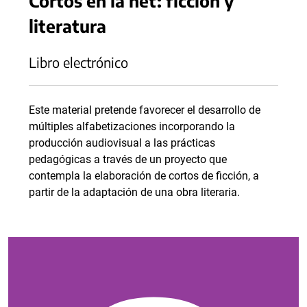
Cortos en la net: ficción y
literatura
Libro electrónico
Este material pretende favorecer el desarrollo de
múltiples alfabetizaciones incorporando la
producción audiovisual a las prácticas
pedagógicas a través de un proyecto que
contempla la elaboración de cortos de ficción, a
partir de la adaptación de una obra literaria.