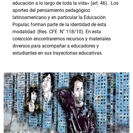
educación a lo largo de toda la vida» (art. 46). Los
aportes del pensamiento pedagógico
latinoamericano y en particular la Educación
Popular, forman parte de la identidad de esta
modalidad (Res. CFE N° 118/10). En esta
colección encontraremos recursos y materiales
diversos para acompañar a educadores y
estudiantes en sus trayectorias educativas.