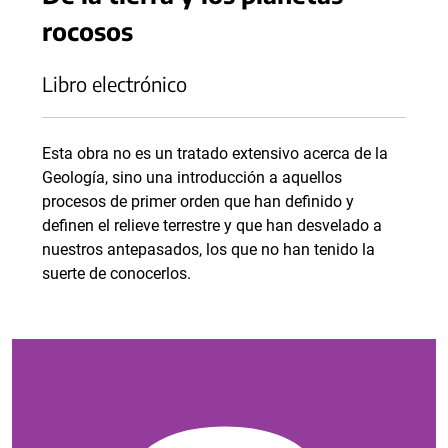
rocosos
Libro electrónico
Esta obra no es un tratado extensivo acerca de la
Geología, sino una introducción a aquellos
procesos de primer orden que han definido y
definen el relieve terrestre y que han desvelado a
nuestros antepasados, los que no han tenido la
suerte de conocerlos.