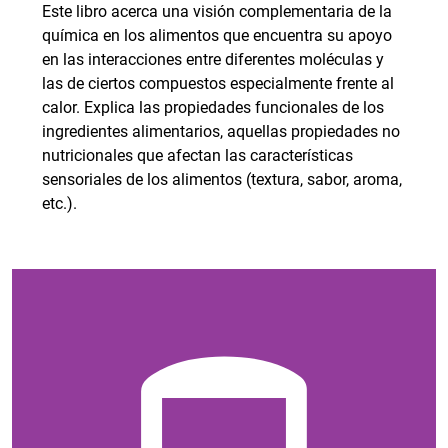
Este libro acerca una visión complementaria de la
química en los alimentos que encuentra su apoyo
en las interacciones entre diferentes moléculas y
las de ciertos compuestos especialmente frente al
calor. Explica las propiedades funcionales de los
ingredientes alimentarios, aquellas propiedades no
nutricionales que afectan las características
sensoriales de los alimentos (textura, sabor, aroma,
etc.).