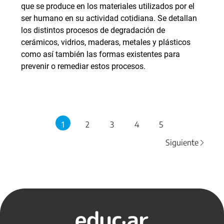
que se produce en los materiales utilizados por el
ser humano en su actividad cotidiana. Se detallan
los distintos procesos de degradación de
cerámicos, vidrios, maderas, metales y plásticos
como así también las formas existentes para
prevenir o remediar estos procesos.
1
2
3
4
5
Siguiente