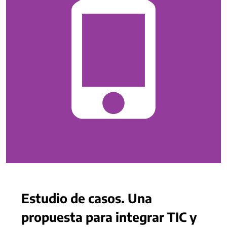
Estudio de casos. Una
propuesta para integrar TIC y