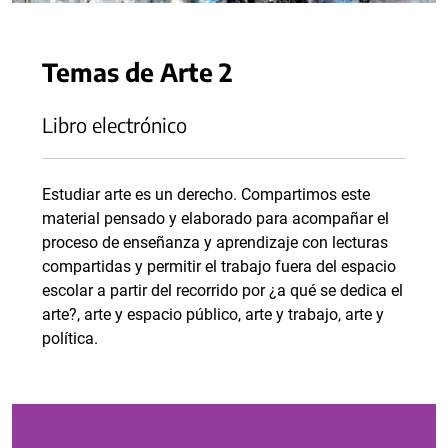
Temas de Arte 2
Libro electrónico
Estudiar arte es un derecho. Compartimos este
material pensado y elaborado para acompañar el
proceso de enseñanza y aprendizaje con lecturas
compartidas y permitir el trabajo fuera del espacio
escolar a partir del recorrido por ¿a qué se dedica el
arte?, arte y espacio público, arte y trabajo, arte y
política.