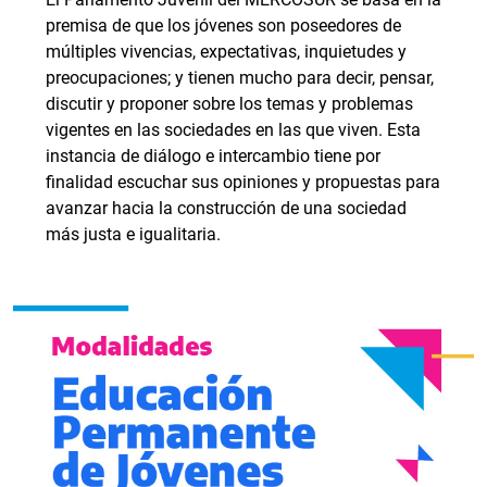
premisa de que los jóvenes son poseedores de
múltiples vivencias, expectativas, inquietudes y
preocupaciones; y tienen mucho para decir, pensar,
discutir y proponer sobre los temas y problemas
vigentes en las sociedades en las que viven. Esta
instancia de diálogo e intercambio tiene por
finalidad escuchar sus opiniones y propuestas para
avanzar hacia la construcción de una sociedad
más justa e igualitaria.