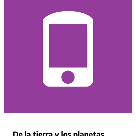
De la tierra y los planetas