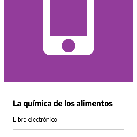
La química de los alimentos
Libro electrónico