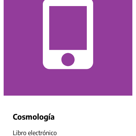
Cosmología
Libro electrónico