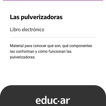
Las pulverizadoras
Libro electrónico
Material para conocer qué son, qué componentes
las conforman y cómo funcionan las
pulverizadoras.