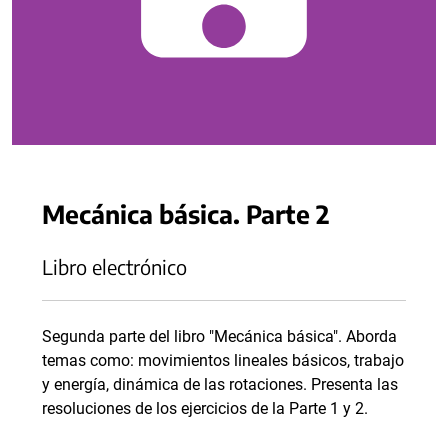
Mecánica básica. Parte 2
Libro electrónico
Segunda parte del libro "Mecánica básica". Aborda
temas como: movimientos lineales básicos, trabajo
y energía, dinámica de las rotaciones. Presenta las
resoluciones de los ejercicios de la Parte 1 y 2.