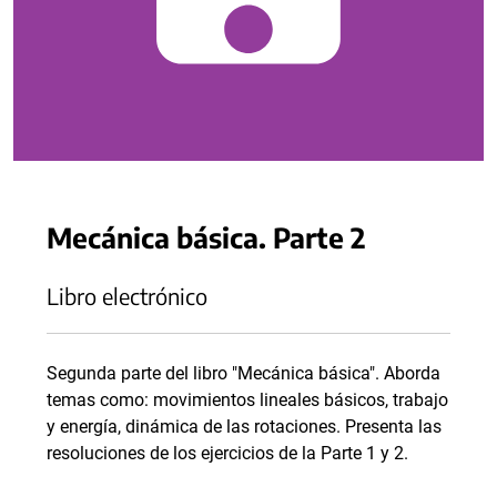
Mecánica básica. Parte 2
Libro electrónico
Segunda parte del libro "Mecánica básica". Aborda
temas como: movimientos lineales básicos, trabajo
y energía, dinámica de las rotaciones. Presenta las
resoluciones de los ejercicios de la Parte 1 y 2.