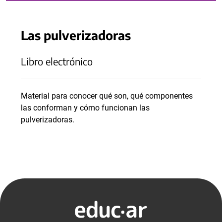
Las pulverizadoras
Libro electrónico
Material para conocer qué son, qué componentes
las conforman y cómo funcionan las
pulverizadoras.