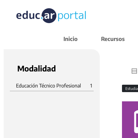
Inicio
Recursos
Modalidad
Educación Técnico Profesional
1
Estudi