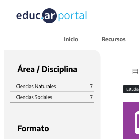
Inicio
Recursos
Área / Disciplina
Ciencias Naturales
7
Estudi
Ciencias Sociales
7
Formato