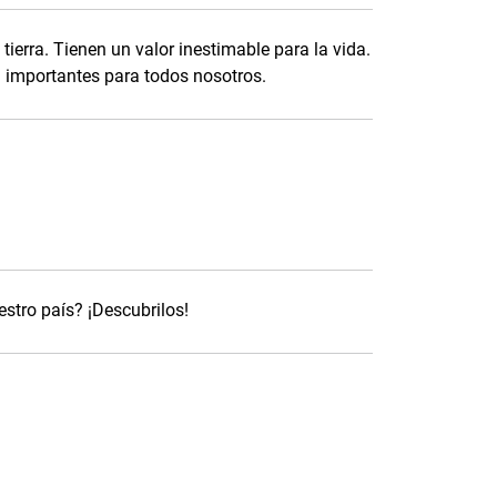
tierra. Tienen un valor inestimable para la vida.
 importantes para todos nosotros.
stro país? ¡Descubrilos!