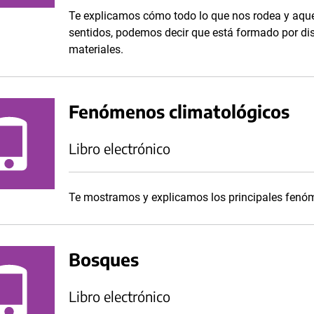
Te explicamos cómo todo lo que nos rodea y aqu
sentidos, podemos decir que está formado por disti
materiales.
Fenómenos climatológicos
Libro electrónico
Te mostramos y explicamos los principales fenó
Bosques
Libro electrónico