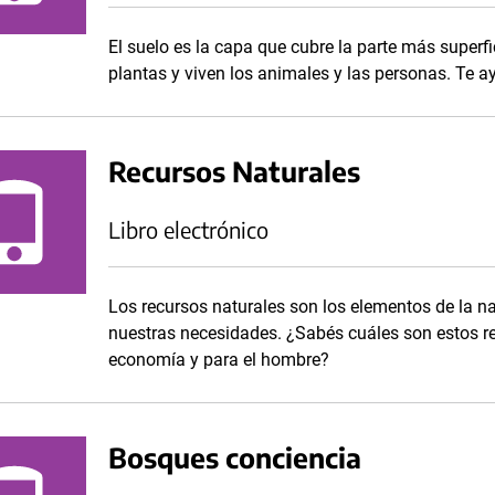
El suelo es la capa que cubre la parte más superfi
plantas y viven los animales y las personas. Te 
Recursos Naturales
Libro electrónico
Los recursos naturales son los elementos de la na
nuestras necesidades. ¿Sabés cuáles son estos re
economía y para el hombre?
Bosques conciencia