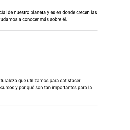
cial de nuestro planeta y es en donde crecen las
ayudamos a conocer más sobre él.
turaleza que utilizamos para satisfacer
cursos y por qué son tan importantes para la