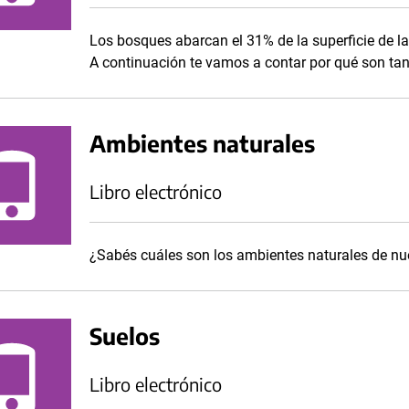
Los bosques abarcan el 31% de la superficie de la 
A continuación te vamos a contar por qué son tan
Ambientes naturales
Libro electrónico
¿Sabés cuáles son los ambientes naturales de nue
Suelos
Libro electrónico