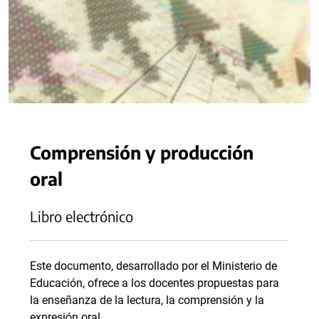
Comprensión y producción
oral
Libro electrónico
Este documento, desarrollado por el Ministerio de
Educación, ofrece a los docentes propuestas para
la enseñanza de la lectura, la comprensión y la
expresión oral.