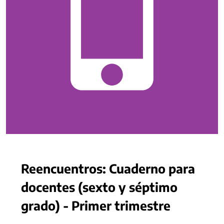
Reencuentros: Cuaderno para
docentes (sexto y séptimo
grado) - Primer trimestre