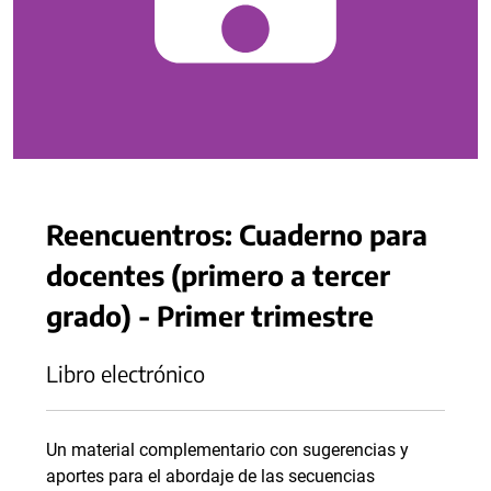
Reencuentros: Cuaderno para
docentes (primero a tercer
grado) - Primer trimestre
Libro electrónico
Un material complementario con sugerencias y
aportes para el abordaje de las secuencias