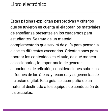
Libro electrónico
Estas páginas explicitan perspectivas y criterios
que se tuvieron en cuenta al elaborar los materiales
de enseñanza presentes en los cuadernos para
estudiantes. Se trata de un material
complementario que servirá de guía para pensar la
clase en diferentes escenarios. Orientaciones para
abordar los contenidos en el aula; de qué manera
seleccionarlos; la importancia de generar
situaciones de reflexión; consideraciones sobre los
enfoques de las áreas; y recursos y sugerencias de
inclusión digital. Esta guía se acompaña de un
material destinado a los equipos de conducción de
las escuelas.