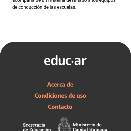
acompaña de un material destinado a los equipos
de conducción de las escuelas.
Acerca de
Condiciones de uso
Contacto