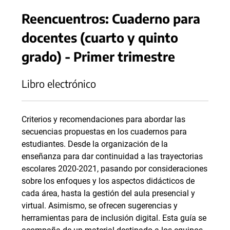
Reencuentros: Cuaderno para
docentes (cuarto y quinto
grado) - Primer trimestre
Libro electrónico
Criterios y recomendaciones para abordar las
secuencias propuestas en los cuadernos para
estudiantes. Desde la organización de la
enseñanza para dar continuidad a las trayectorias
escolares 2020-2021, pasando por consideraciones
sobre los enfoques y los aspectos didácticos de
cada área, hasta la gestión del aula presencial y
virtual. Asimismo, se ofrecen sugerencias y
herramientas para de inclusión digital. Esta guía se