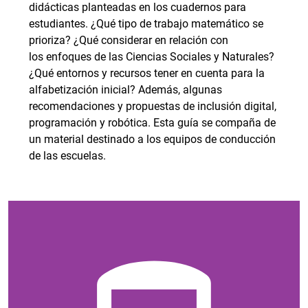
didácticas planteadas en los cuadernos para
estudiantes. ¿Qué tipo de trabajo matemático se
prioriza? ¿Qué considerar en relación con
los enfoques de las Ciencias Sociales y Naturales?
¿Qué entornos y recursos tener en cuenta para la
alfabetización inicial? Además, algunas
recomendaciones y propuestas de inclusión digital,
programación y robótica. Esta guía se compaña de
un material destinado a los equipos de conducción
de las escuelas.