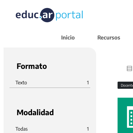
Inicio
Recursos
Formato
Texto
1
Docent
Modalidad
Todas
1