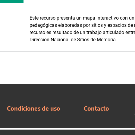
Este recurso presenta un mapa interactivo con un
pedagógicas elaboradas por sitios y espacios de 
recurso es resultado de un trabajo articulado en
Dirección Nacional de Sitios de Memoria.
Condiciones de uso
Contacto