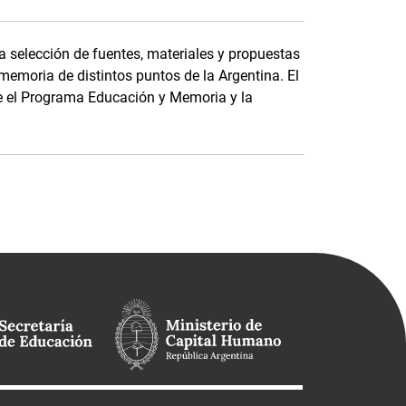
a selección de fuentes, materiales y propuestas
memoria de distintos puntos de la Argentina. El
tre el Programa Educación y Memoria y la