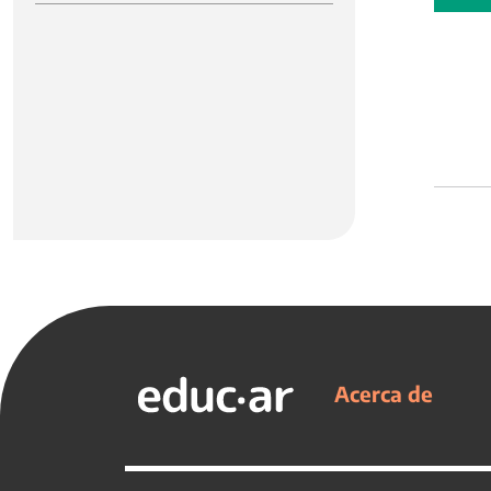
Acerca de