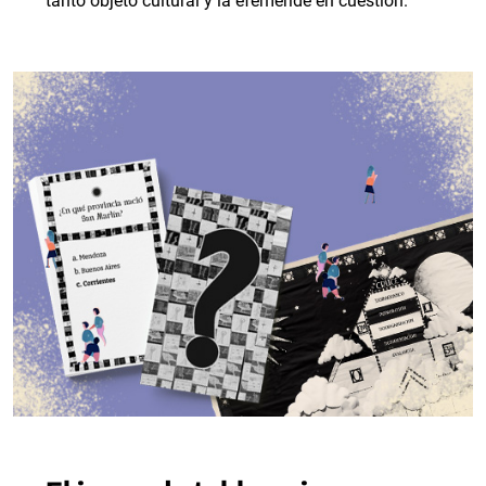
tanto objeto cultural y la efeméride en cuestión.