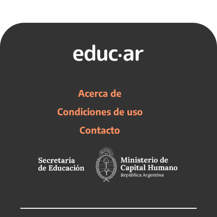
Acerca de
Condiciones de uso
Contacto