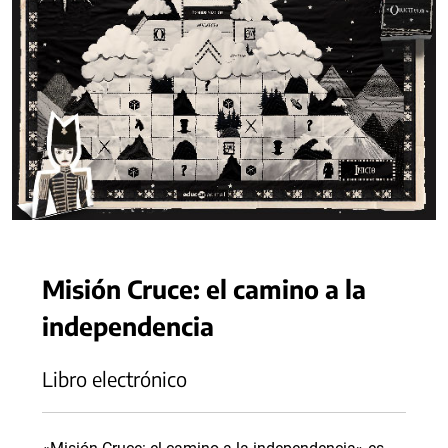
Misión Cruce: el camino a la
independencia
Libro electrónico