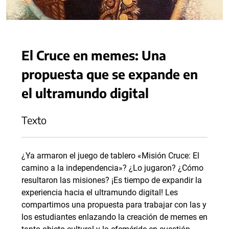
El Cruce en memes: Una
propuesta que se expande en
el ultramundo digital
Texto
¿Ya armaron el juego de tablero «Misión Cruce: El
camino a la independencia»? ¿Lo jugaron? ¿Cómo
resultaron las misiones? ¡Es tiempo de expandir la
experiencia hacia el ultramundo digital! Les
compartimos una propuesta para trabajar con las y
los estudiantes enlazando la creación de memes en