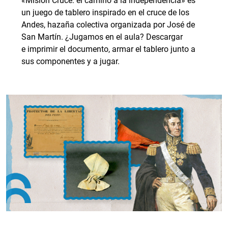
«Misión Cruce: el camino a la independencia» es
un juego de tablero inspirado en el cruce de los
Andes, hazaña colectiva organizada por José de
San Martín. ¿Jugamos en el aula? Descargar
e imprimir el documento, armar el tablero junto a
sus componentes y a jugar.