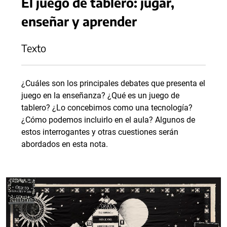
El juego de tablero: jugar,
enseñar y aprender
Texto
¿Cuáles son los principales debates que presenta el
juego en la enseñanza? ¿Qué es un juego de
tablero? ¿Lo concebimos como una tecnología?
¿Cómo podemos incluirlo en el aula? Algunos de
estos interrogantes y otras cuestiones serán
abordados en esta nota.