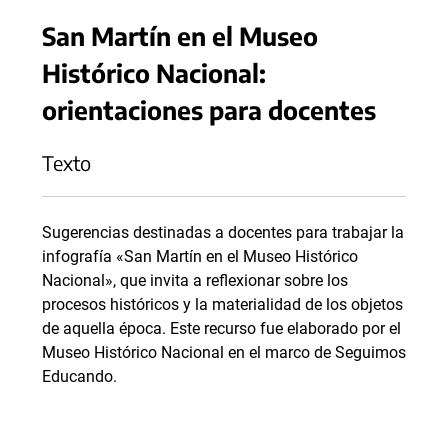
San Martín en el Museo
Histórico Nacional:
orientaciones para docentes
Texto
Sugerencias destinadas a docentes para trabajar la
infografía «San Martín en el Museo Histórico
Nacional», que invita a reflexionar sobre los
procesos históricos y la materialidad de los objetos
de aquella época. Este recurso fue elaborado por el
Museo Histórico Nacional en el marco de Seguimos
Educando.