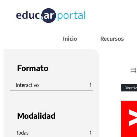
Inicio
Recursos
Formato
Interactivo
1
Directi
Modalidad
Todas
1