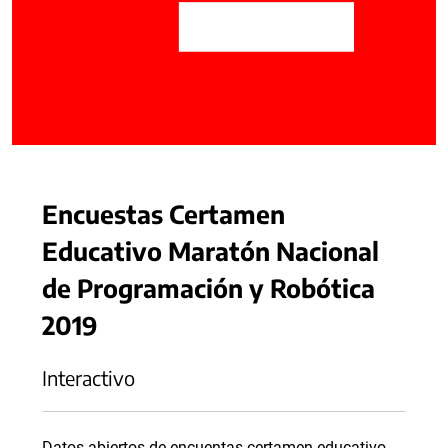
Encuestas Certamen
Educativo Maratón Nacional
de Programación y Robótica
2019
Interactivo
Datos abiertos de encuentas certamen educativo