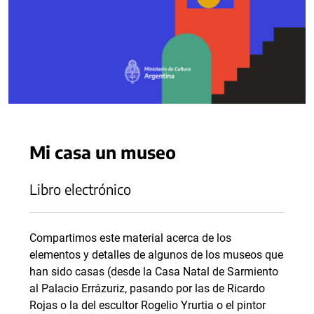
Mi casa un museo
Libro electrónico
Compartimos este material acerca de los
elementos y detalles de algunos de los museos que
han sido casas (desde la Casa Natal de Sarmiento
al Palacio Errázuriz, pasando por las de Ricardo
Rojas o la del escultor Rogelio Yrurtia o el pintor