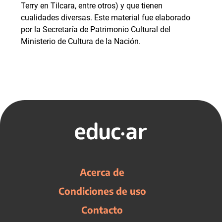
Terry en Tilcara, entre otros) y que tienen
cualidades diversas. Este material fue elaborado
por la Secretaría de Patrimonio Cultural del
Ministerio de Cultura de la Nación.
Acerca de
Condiciones de uso
Contacto