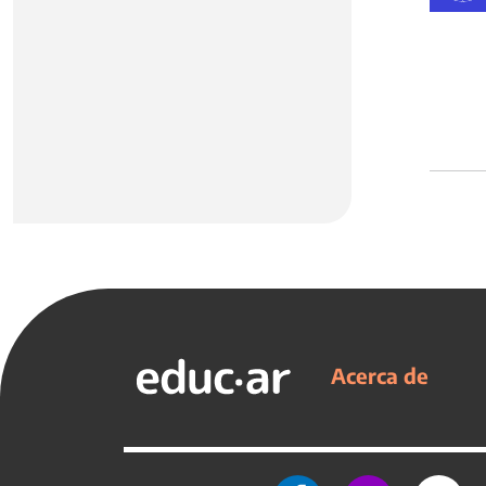
Acerca de