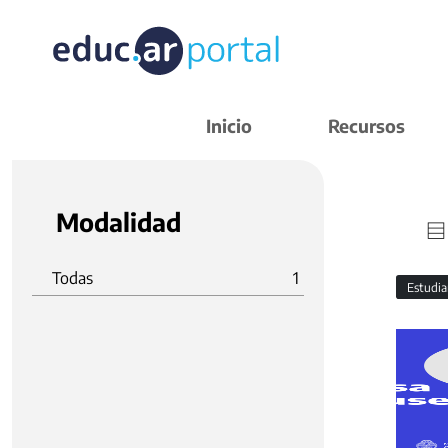
Inicio
Recursos
Modalidad
Todas
1
Estudi