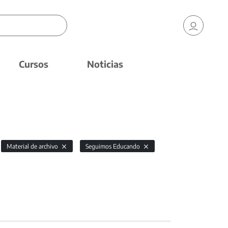
Cursos
Noticias
Material de archivo
Seguimos Educando