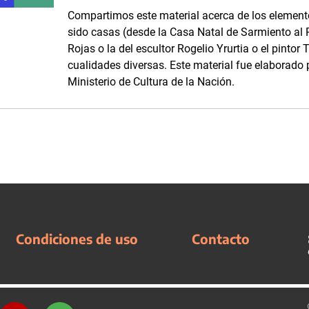
Compartimos este material acerca de los element
sido casas (desde la Casa Natal de Sarmiento al P
Rojas o la del escultor Rogelio Yrurtia o el pintor T
cualidades diversas. Este material fue elaborado p
Ministerio de Cultura de la Nación.
Condiciones de uso
Contacto