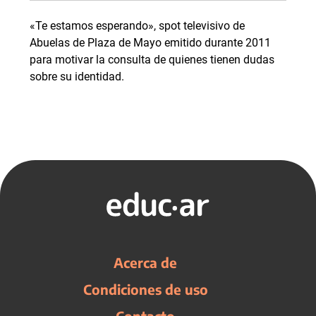
«Te estamos esperando», spot televisivo de
Abuelas de Plaza de Mayo emitido durante 2011
para motivar la consulta de quienes tienen dudas
sobre su identidad.
Acerca de
Condiciones de uso