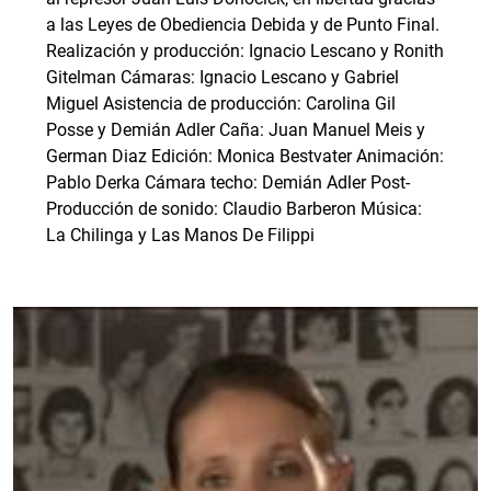
a las Leyes de Obediencia Debida y de Punto Final.
Realización y producción: Ignacio Lescano y Ronith
Gitelman Cámaras: Ignacio Lescano y Gabriel
Miguel Asistencia de producción: Carolina Gil
Posse y Demián Adler Caña: Juan Manuel Meis y
German Diaz Edición: Monica Bestvater Animación:
Pablo Derka Cámara techo: Demián Adler Post-
Producción de sonido: Claudio Barberon Música:
La Chilinga y Las Manos De Filippi