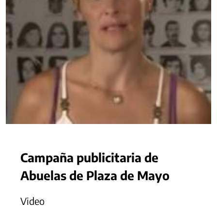
Campaña publicitaria de
Abuelas de Plaza de Mayo
Video