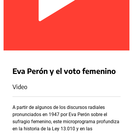
Eva Perón y el voto femenino
Video
A partir de algunos de los discursos radiales
pronunciados en 1947 por Eva Perón sobre el
sufragio femenino, este microprograma profundiza
en la historia de la Ley 13.010 y en las