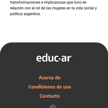
transformaciones e implicancias que tuvo en
relación con el rol de las mujeres en la vida social y
política argentina.
Acerca de
Condiciones de uso
Contacto