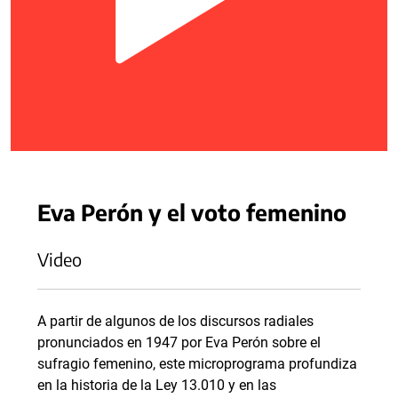
Eva Perón y el voto femenino
Video
A partir de algunos de los discursos radiales
pronunciados en 1947 por Eva Perón sobre el
sufragio femenino, este microprograma profundiza
en la historia de la Ley 13.010 y en las