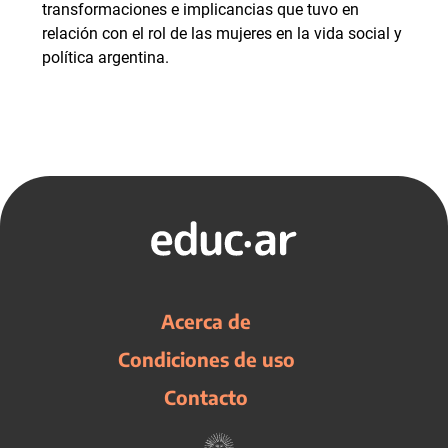
transformaciones e implicancias que tuvo en
relación con el rol de las mujeres en la vida social y
política argentina.
Acerca de
Condiciones de uso
Contacto