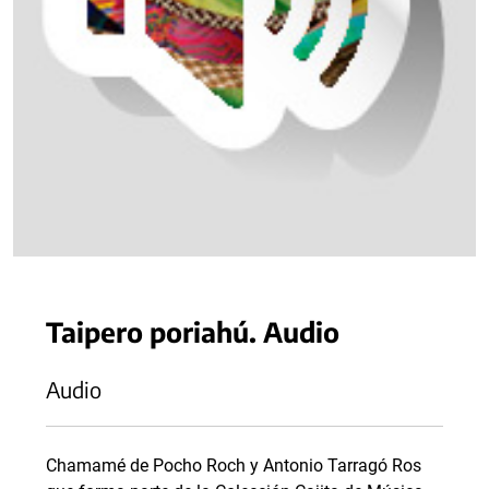
Taipero poriahú. Audio
Audio
Chamamé de Pocho Roch y Antonio Tarragó Ros