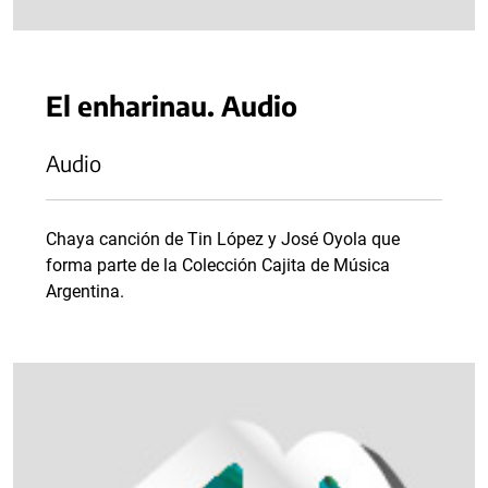
El enharinau. Audio
Audio
Chaya canción de Tin López y José Oyola que
forma parte de la Colección Cajita de Música
Argentina.