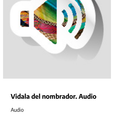
Vidala del nombrador. Audio
Audio