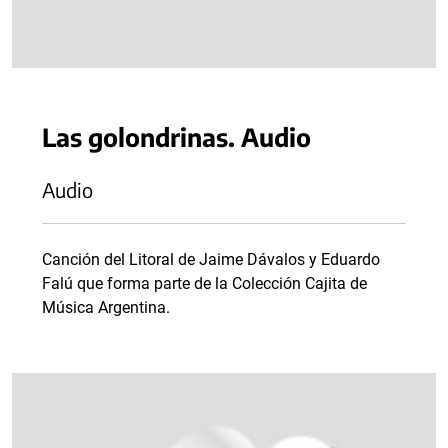
Las golondrinas. Audio
Audio
Canción del Litoral de Jaime Dávalos y Eduardo
Falú que forma parte de la Colección Cajita de
Música Argentina.