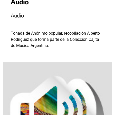
Audio
Audio
Tonada de Anónimo popular, recopilación Alberto
Rodríguez que forma parte de la Colección Cajita
de Música Argentina.