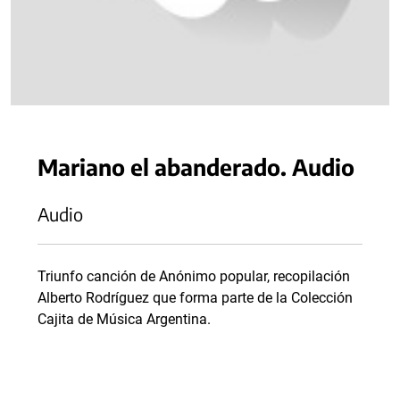
Mariano el abanderado. Audio
Audio
Triunfo canción de Anónimo popular, recopilación
Alberto Rodríguez que forma parte de la Colección
Cajita de Música Argentina.