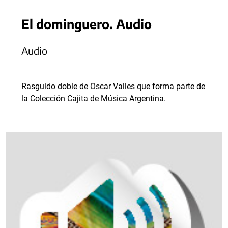
El dominguero. Audio
Audio
Rasguido doble de Oscar Valles que forma parte de
la Colección Cajita de Música Argentina.