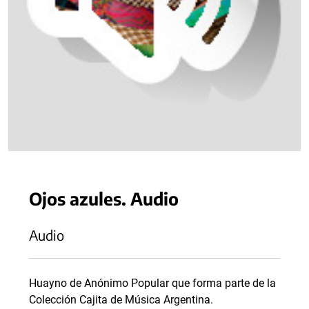
Ojos azules. Audio
Audio
Huayno de Anónimo Popular que forma parte de la
Colección Cajita de Música Argentina.