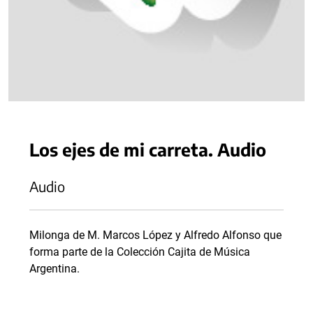
Los ejes de mi carreta. Audio
Audio
Milonga de M. Marcos López y Alfredo Alfonso que
forma parte de la Colección Cajita de Música
Argentina.