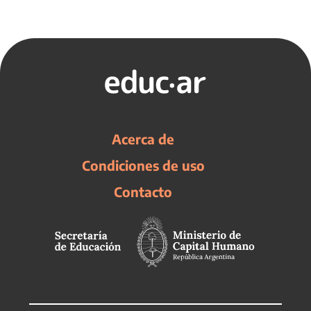
Acerca de
Condiciones de uso
Contacto