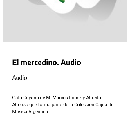
El mercedino. Audio
Audio
Gato Cuyano de M. Marcos López y Alfredo
Alfonso que forma parte de la Colección Cajita de
Música Argentina.