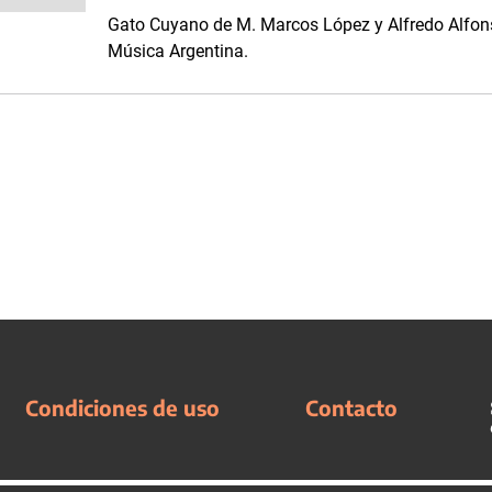
Gato Cuyano de M. Marcos López y Alfredo Alfons
Música Argentina.
Condiciones de uso
Contacto