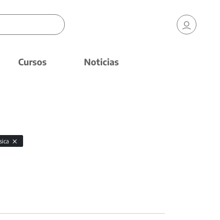
Cursos
Noticias
sica