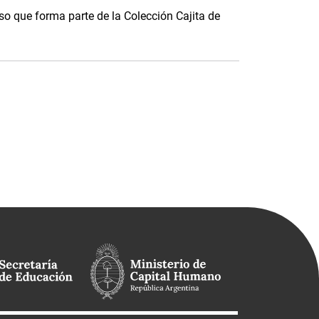
o que forma parte de la Colección Cajita de