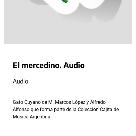
El mercedino. Audio
Audio
Gato Cuyano de M. Marcos López y Alfredo
Alfonso que forma parte de la Colección Cajita de
Música Argentina.