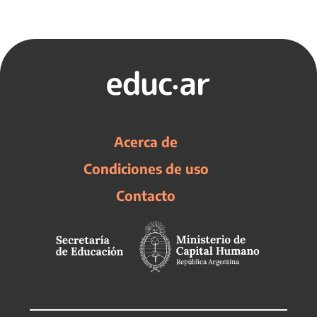
Acerca de
Condiciones de uso
Contacto