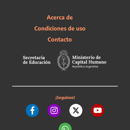
Acerca de
Condiciones de uso
Contacto
¡Seguinos!