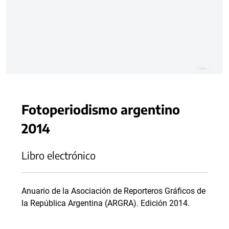
Fotoperiodismo argentino
2014
Libro electrónico
Anuario de la Asociación de Reporteros Gráficos de
la República Argentina (ARGRA). Edición 2014.