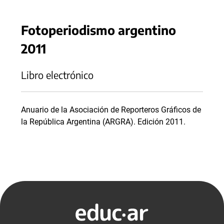
Fotoperiodismo argentino
2011
Libro electrónico
Anuario de la Asociación de Reporteros Gráficos de
la República Argentina (ARGRA). Edición 2011.