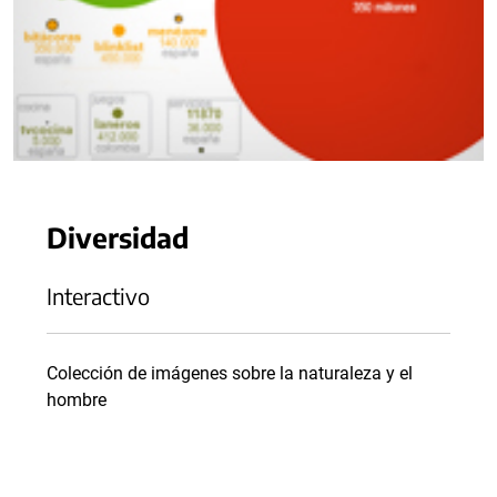
Diversidad
Interactivo
Colección de imágenes sobre la naturaleza y el
hombre