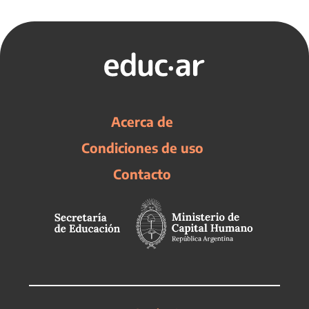
Acerca de
Condiciones de uso
Contacto