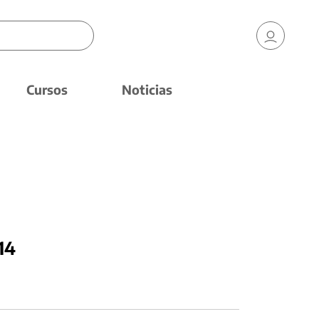
Cursos
Noticias
14