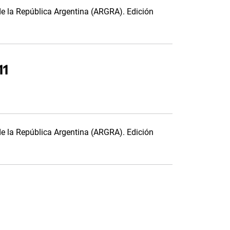
de la República Argentina (ARGRA). Edición
11
de la República Argentina (ARGRA). Edición