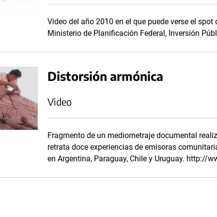
Video del año 2010 en el que puede verse el spot d
Ministerio de Planificación Federal, Inversión Públ
Distorsión armónica
Video
Fragmento de un mediometraje documental realiz
retrata doce experiencias de emisoras comunitari
en Argentina, Paraguay, Chile y Uruguay. http://