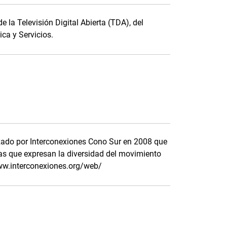
e la Televisión Digital Abierta (TDA), del
ica y Servicios.
ado por Interconexiones Cono Sur en 2008 que
as que expresan la diversidad del movimiento
www.interconexiones.org/web/