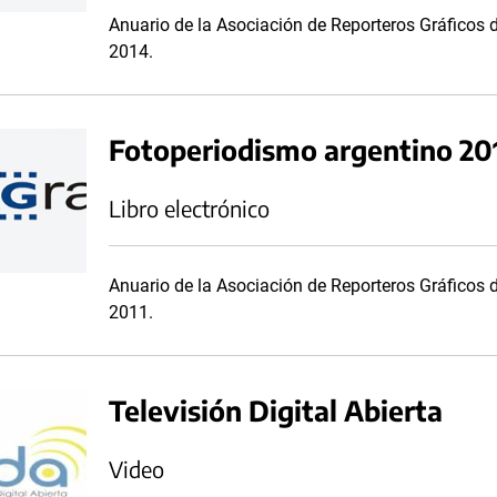
Anuario de la Asociación de Reporteros Gráficos 
2014.
Fotoperiodismo argentino 20
Libro electrónico
Anuario de la Asociación de Reporteros Gráficos 
2011.
Televisión Digital Abierta
Video