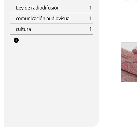
Ley de radiodifusión
1
comunicación audiovisual
1
cultura
1