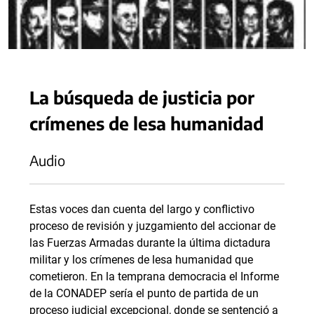
La búsqueda de justicia por
crímenes de lesa humanidad
Audio
Estas voces dan cuenta del largo y conflictivo
proceso de revisión y juzgamiento del accionar de
las Fuerzas Armadas durante la última dictadura
militar y los crímenes de lesa humanidad que
cometieron. En la temprana democracia el Informe
de la CONADEP sería el punto de partida de un
proceso judicial excepcional, donde se sentenció a