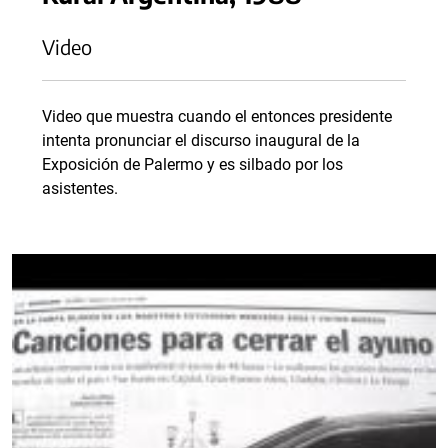
Video
Video que muestra cuando el entonces presidente
intenta pronunciar el discurso inaugural de la
Exposición de Palermo y es silbado por los
asistentes.