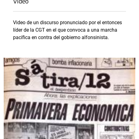
Video
Video de un discurso pronunciado por el entonces
líder de la CGT en el que convoca a una marcha
pacífica en contra del gobierno alfonsinista.