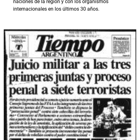
naciones de la región y con los organismos
internacionales en los últimos 30 años.