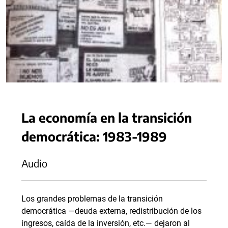
La economía en la transición
democrática: 1983-1989
Audio
Los grandes problemas de la transición
democrática —deuda externa, redistribución de los
ingresos, caída de la inversión, etc.— dejaron al