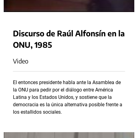
Discurso de Raúl Alfonsín en la
ONU, 1985
Video
El entonces presidente habla ante la Asamblea de
la ONU para pedir por el diálogo entre América
Latina y los Estados Unidos, y sostiene que la
democracia es la única alternativa posible frente a
los estallidos sociales.