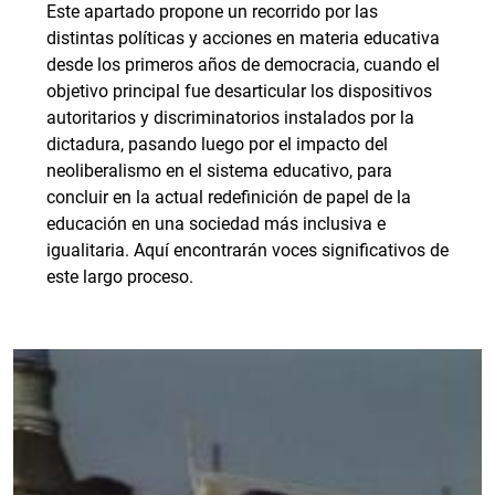
Este apartado propone un recorrido por las
distintas políticas y acciones en materia educativa
desde los primeros años de democracia, cuando el
objetivo principal fue desarticular los dispositivos
autoritarios y discriminatorios instalados por la
dictadura, pasando luego por el impacto del
neoliberalismo en el sistema educativo, para
concluir en la actual redefinición de papel de la
educación en una sociedad más inclusiva e
igualitaria. Aquí encontrarán voces significativos de
este largo proceso.