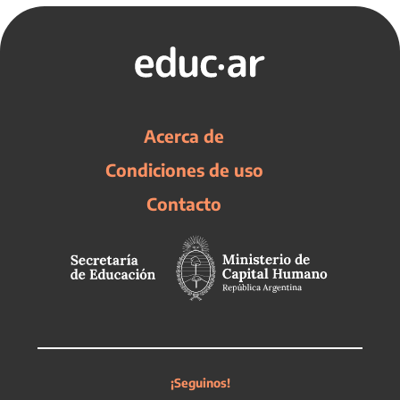
Acerca de
Condiciones de uso
Contacto
¡Seguinos!