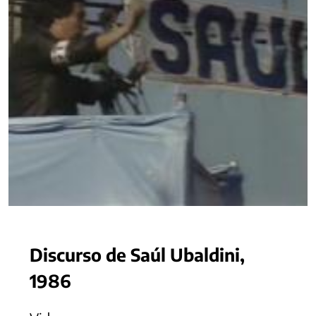
Discurso de Saúl Ubaldini,
1986