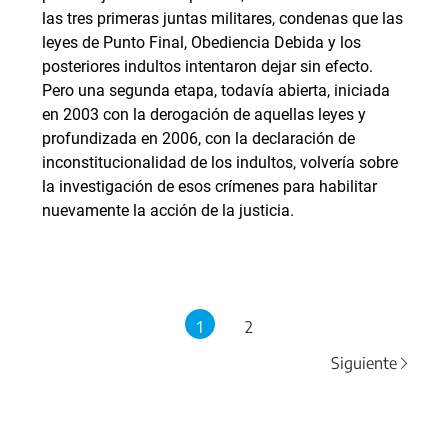
las tres primeras juntas militares, condenas que las
leyes de Punto Final, Obediencia Debida y los
posteriores indultos intentaron dejar sin efecto.
Pero una segunda etapa, todavía abierta, iniciada
en 2003 con la derogación de aquellas leyes y
profundizada en 2006, con la declaración de
inconstitucionalidad de los indultos, volvería sobre
la investigación de esos crímenes para habilitar
nuevamente la acción de la justicia.
1
2
Siguiente