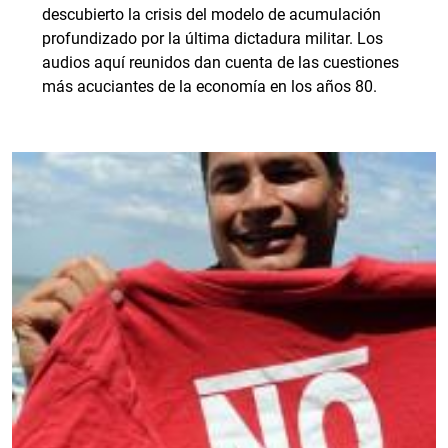
descubierto la crisis del modelo de acumulación
profundizado por la última dictadura militar. Los
audios aquí reunidos dan cuenta de las cuestiones
más acuciantes de la economía en los años 80.