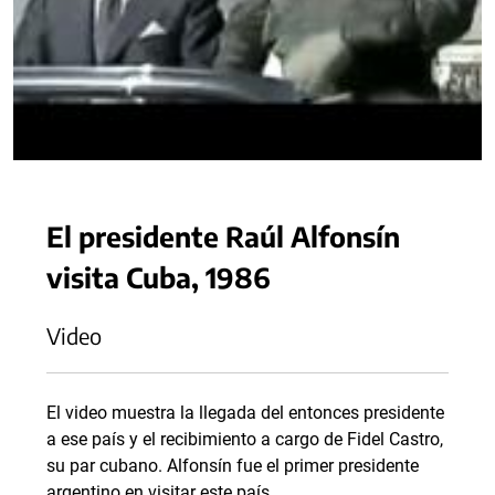
El presidente Raúl Alfonsín
visita Cuba, 1986
Video
El video muestra la llegada del entonces presidente
a ese país y el recibimiento a cargo de Fidel Castro,
su par cubano. Alfonsín fue el primer presidente
argentino en visitar este país.