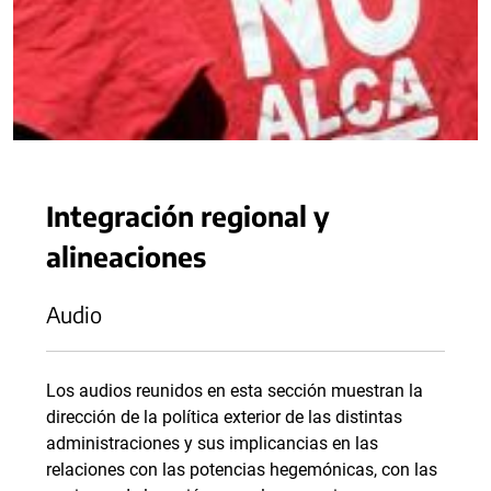
Integración regional y
alineaciones
Audio
Los audios reunidos en esta sección muestran la
dirección de la política exterior de las distintas
administraciones y sus implicancias en las
relaciones con las potencias hegemónicas, con las