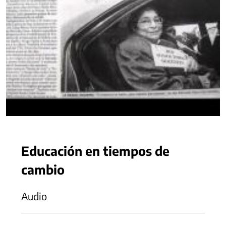
Educación en tiempos de
cambio
Audio