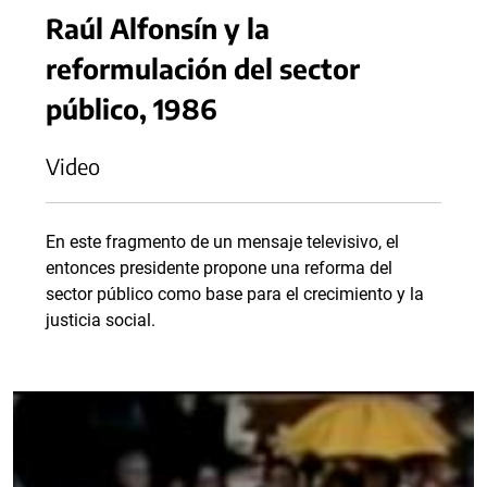
Raúl Alfonsín y la
reformulación del sector
público, 1986
Video
En este fragmento de un mensaje televisivo, el
entonces presidente propone una reforma del
sector público como base para el crecimiento y la
justicia social.