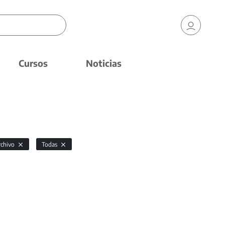
Cursos
Noticias
rchivo
Todas