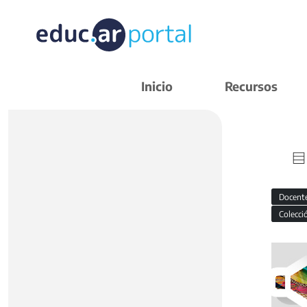
Inicio
Recursos
Docent
Colecci