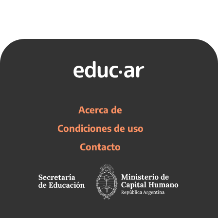
Acerca de
Condiciones de uso
Contacto