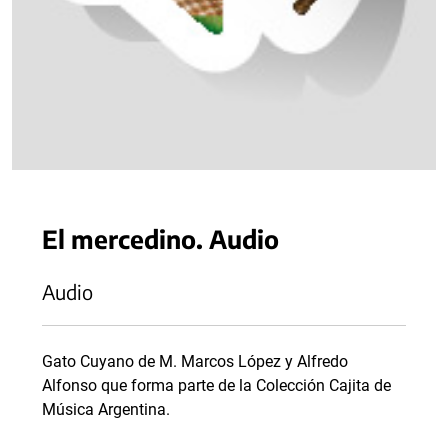
El mercedino. Audio
Audio
Gato Cuyano de M. Marcos López y Alfredo
Alfonso que forma parte de la Colección Cajita de
Música Argentina.