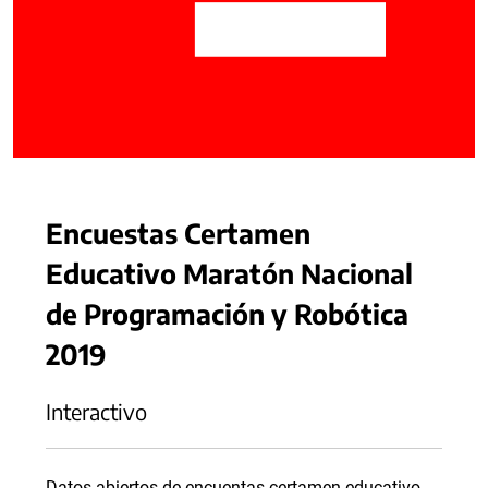
Encuestas Certamen
Educativo Maratón Nacional
de Programación y Robótica
2019
Interactivo
Datos abiertos de encuentas certamen educativo