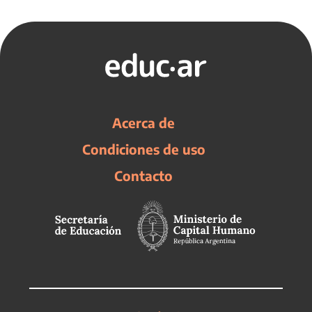
Acerca de
Condiciones de uso
Contacto