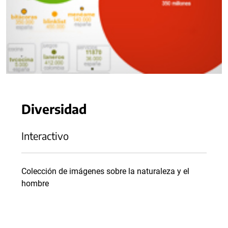
Diversidad
Interactivo
Colección de imágenes sobre la naturaleza y el
hombre