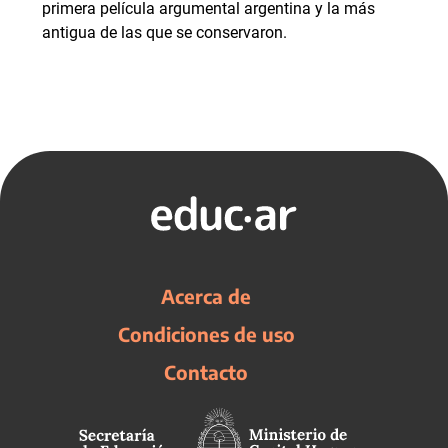
primera película argumental argentina y la más
antigua de las que se conservaron.
Acerca de
Condiciones de uso
Contacto