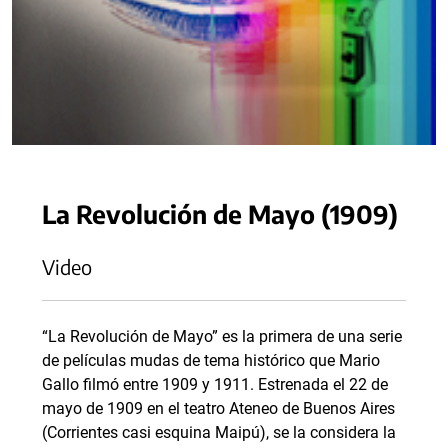
La Revolución de Mayo (1909)
Video
“La Revolución de Mayo” es la primera de una serie
de películas mudas de tema histórico que Mario
Gallo filmó entre 1909 y 1911. Estrenada el 22 de
mayo de 1909 en el teatro Ateneo de Buenos Aires
(Corrientes casi esquina Maipú), se la considera la