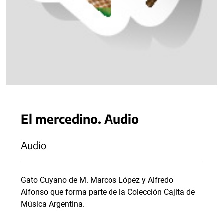
El mercedino. Audio
Audio
Gato Cuyano de M. Marcos López y Alfredo
Alfonso que forma parte de la Colección Cajita de
Música Argentina.