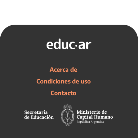
Acerca de
Condiciones de uso
Contacto