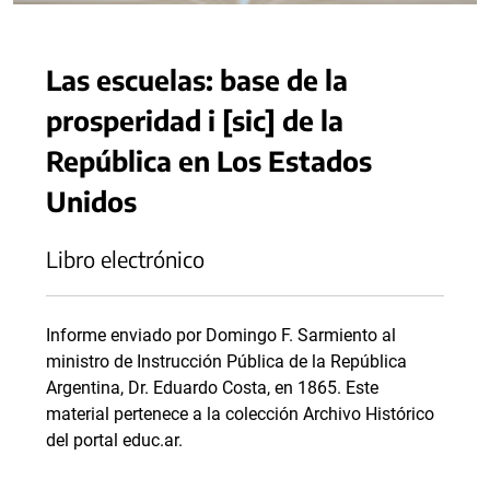
Las escuelas: base de la
prosperidad i [sic] de la
República en Los Estados
Unidos
Libro electrónico
Informe enviado por Domingo F. Sarmiento al
ministro de Instrucción Pública de la República
Argentina, Dr. Eduardo Costa, en 1865. Este
material pertenece a la colección Archivo Histórico
del portal educ.ar.