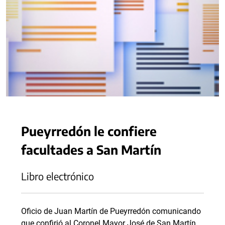
Pueyrredón le confiere
facultades a San Martín
Libro electrónico
Oficio de Juan Martín de Pueyrredón comunicando
que confirió al Coronel Mayor José de San Martín