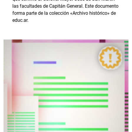
las facultades de Capitán General. Este documento
forma parte de la colección «Archivo histórico» de
educ.ar.