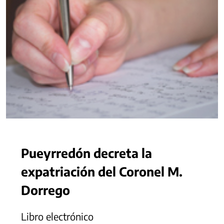
Pueyrredón decreta la
expatriación del Coronel M.
Dorrego
Libro electrónico