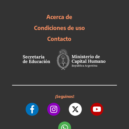
Acerca de
Condiciones de uso
Contacto
¡Seguinos!