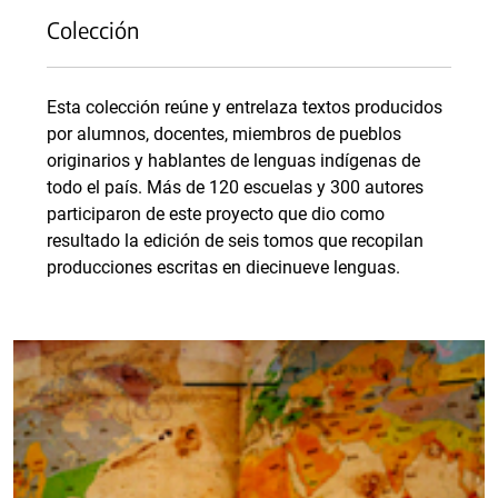
Colección
Esta colección reúne y entrelaza textos producidos
por alumnos, docentes, miembros de pueblos
originarios y hablantes de lenguas indígenas de
todo el país. Más de 120 escuelas y 300 autores
participaron de este proyecto que dio como
resultado la edición de seis tomos que recopilan
producciones escritas en diecinueve lenguas.