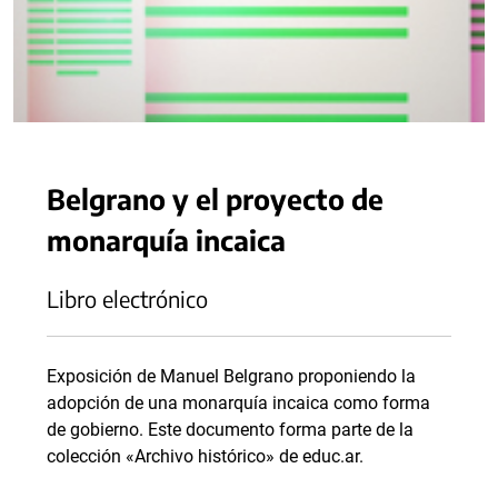
Belgrano y el proyecto de
monarquía incaica
Libro electrónico
Exposición de Manuel Belgrano proponiendo la
adopción de una monarquía incaica como forma
de gobierno. Este documento forma parte de la
colección «Archivo histórico» de educ.ar.