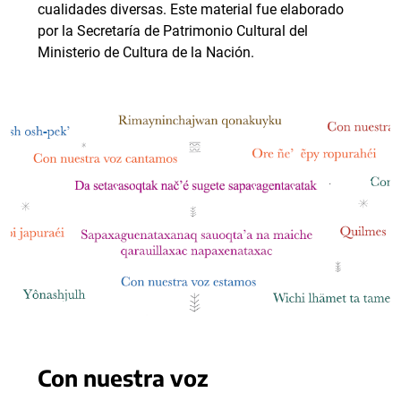
cualidades diversas. Este material fue elaborado
por la Secretaría de Patrimonio Cultural del
Ministerio de Cultura de la Nación.
Con nuestra voz