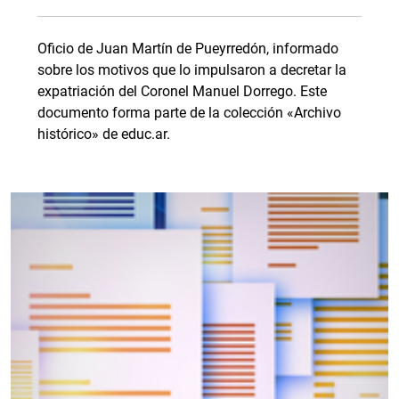
Oficio de Juan Martín de Pueyrredón, informado
sobre los motivos que lo impulsaron a decretar la
expatriación del Coronel Manuel Dorrego. Este
documento forma parte de la colección «Archivo
histórico» de educ.ar.