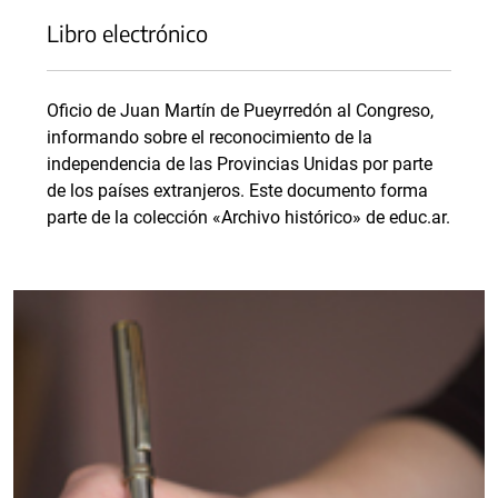
Libro electrónico
Oficio de Juan Martín de Pueyrredón al Congreso,
informando sobre el reconocimiento de la
independencia de las Provincias Unidas por parte
de los países extranjeros. Este documento forma
parte de la colección «Archivo histórico» de educ.ar.