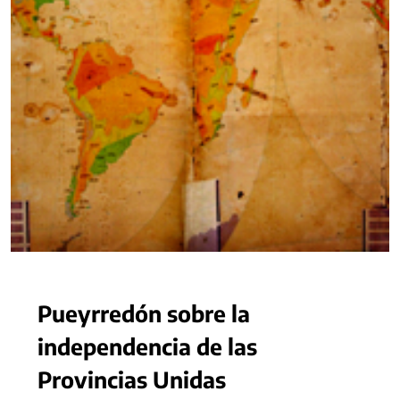
Pueyrredón sobre la
independencia de las
Provincias Unidas