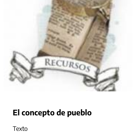
El concepto de pueblo
Texto