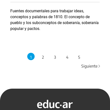
Fuentes documentales para trabajar ideas,
conceptos y palabras de 1810. El concepto de
pueblo y los subconceptos de soberanía, soberanía
popular y pactos.
1
2
3
4
5
Siguiente