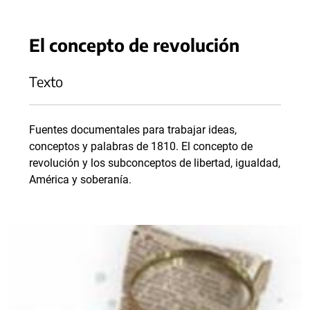
El concepto de revolución
Texto
Fuentes documentales para trabajar ideas,
conceptos y palabras de 1810. El concepto de
revolución y los subconceptos de libertad, igualdad,
América y soberanía.