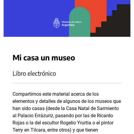
Mi casa un museo
Libro electrónico
Compartimos este material acerca de los
elementos y detalles de algunos de los museos que
han sido casas (desde la Casa Natal de Sarmiento
al Palacio Errázuriz, pasando por las de Ricardo
Rojas o la del escultor Rogelio Yrurtia o el pintor
Terry en Tilcara, entre otros) y que tienen