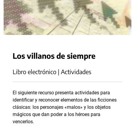
Los villanos de siempre
Libro electrónico | Actividades
El siguiente recurso presenta actividades para
identificar y reconocer elementos de las ficciones
clásicas: los personajes «malos» y los objetos
mágicos que dan poder a los héroes para
vencerlos.