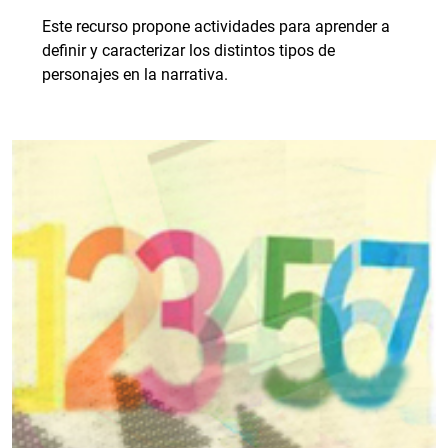
Este recurso propone actividades para aprender a
definir y caracterizar los distintos tipos de
personajes en la narrativa.