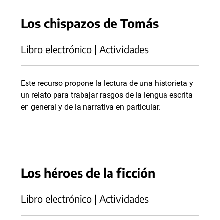
Los chispazos de Tomás
Libro electrónico | Actividades
Este recurso propone la lectura de una historieta y
un relato para trabajar rasgos de la lengua escrita
en general y de la narrativa en particular.
Los héroes de la ficción
Libro electrónico | Actividades