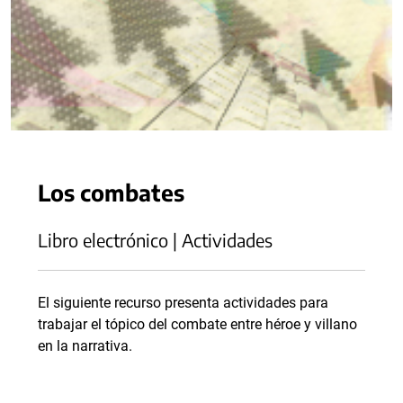
Los combates
Libro electrónico | Actividades
El siguiente recurso presenta actividades para
trabajar el tópico del combate entre héroe y villano
en la narrativa.