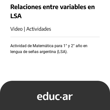
Relaciones entre variables en
LSA
Video | Actividades
Actividad de Matemática para 1° y 2° año en
lengua de señas argentina (LSA).