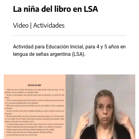
La niña del libro en LSA
Video | Actividades
Actividad para Educación Inicial, para 4 y 5 años en
lengua de señas argentina (LSA).