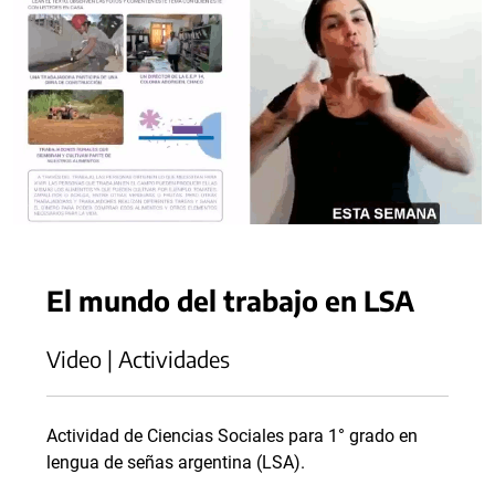
El mundo del trabajo en LSA
Video | Actividades
Actividad de Ciencias Sociales para 1° grado en
lengua de señas argentina (LSA).