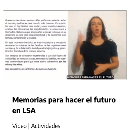
Memorias para hacer el futuro
en LSA
Video | Actividades