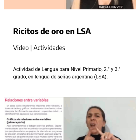
Ricitos de oro en LSA
Video | Actividades
Actividad de Lengua para Nivel Primario, 2.° y 3.°
grado, en lengua de señas argentina (LSA).