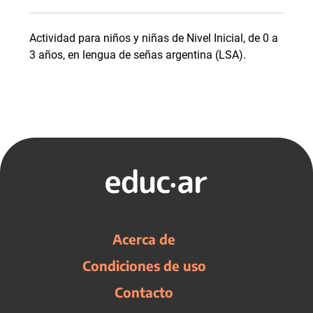
Actividad para niños y niñas de Nivel Inicial, de 0 a
3 años, en lengua de señas argentina (LSA).
Acerca de
Condiciones de uso
Contacto