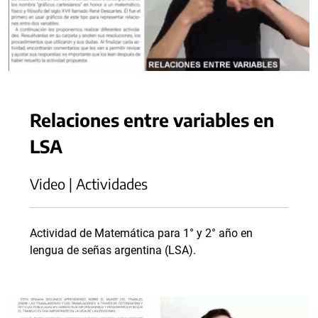
Relaciones entre variables en
LSA
Video | Actividades
Actividad de Matemática para 1° y 2° año en
lengua de señas argentina (LSA).