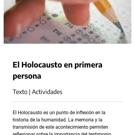
El Holocausto en primera
persona
Texto | Actividades
El Holocausto es un punto de inflexión en la
historia de la humanidad. La memoria y la
transmisión de este acontecimiento permiten
reflexionar sobre la importancia del testimonio.