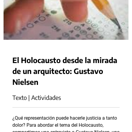
El Holocausto desde la mirada
de un arquitecto: Gustavo
Nielsen
Texto | Actividades
¿Qué representación puede hacerle justicia a tanto
dolor? Para abordar el tema del Holocausto,