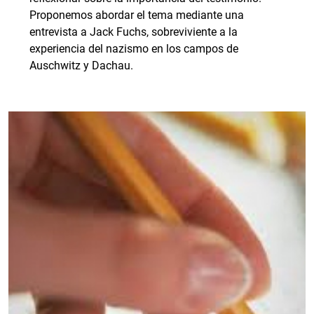
Proponemos abordar el tema mediante una
entrevista a Jack Fuchs, sobreviviente a la
experiencia del nazismo en los campos de
Auschwitz y Dachau.